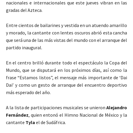
nacionales e internacionales que este jueves vibran en las
gradas del Azteca.
Entre cientos de bailarines y vestida en un atuendo amarillo
y morado, la cantante con lentes oscuros abrió esta cancha
que será una de las más vistas del mundo con el arranque del
partido inaugural.
En el centro brilló durante todo el espectáculo la Copa del
Mundo, que se disputará en los próximos días, así como la
frase “Estamos listos”, el mensaje más importante de ‘Dai
Dai’ y como un gesto de arranque del encuentro deportivo
más esperado del año.
A la lista de participaciones musicales se unieron
Alejandro
Fernández
, quien entonó el Himno Nacional de México y la
cantante
Tyla
el de Sudáfrica.