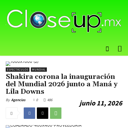
ESPECTÁCULOS
MUNDIAL
Shakira corona la inauguración
del Mundial 2026 junto a Maná y
Lila Downs
0
486
By
Agencias
junio 11, 2026