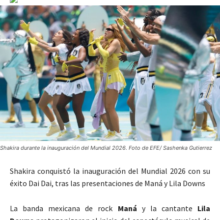
Shakira durante la inauguración del Mundial 2026. Foto de EFE/ Sashenka Gutierrez
Shakira conquistó la inauguración del Mundial 2026 con su
éxito Dai Dai, tras las presentaciones de Maná y Lila Downs
La banda mexicana de rock
Maná
y la cantante
Lila