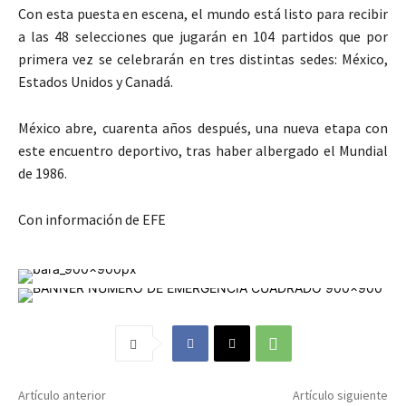
Con esta puesta en escena, el mundo está listo para recibir
a las 48 selecciones que jugarán en 104 partidos que por
primera vez se celebrarán en tres distintas sedes: México,
Estados Unidos y Canadá.
México abre, cuarenta años después, una nueva etapa con
este encuentro deportivo, tras haber albergado el Mundial
de 1986.
Con información de EFE
Artículo anterior
Artículo siguiente