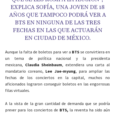
EXPLICA SOFÍA, UNA JOVEN DE 18
AÑOS QUE TAMPOCO PODRÁ VER A
BTS EN NINGUNA DE LAS TRES
FECHAS EN LAS QUE ACTUARÁN
EN CIUDAD DE MÉXICO.
Aunque la falta de boletos para ver a
BTS
se convirtiera en
un tema de política nacional y la presidenta
mexicana,
Claudia Sheinbaum
, extendiera una carta al
mandatario coreano,
Lee Jae-myung
, para ampliar las
fechas de los conciertos en la capital, muchos no
aficionados lograron conseguir boletos en las engorrosas
filas virtuales.
A la vista de la gran cantidad de demanda que se podría
prever para los conciertos de
BTS,
la reventa ha sido aún