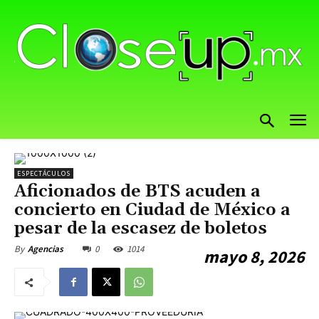
ESPECTÁCULOS
Aficionados de BTS acuden a
concierto en Ciudad de México a
pesar de la escasez de boletos
0
1014
By
Agencias
mayo 8, 2026