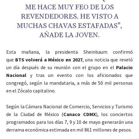
ME HACE MUY FEO DE LOS
REVENDEDORES. HE VISTO A
MUCHAS CHAVAS ESTAFADAS”,
AÑADE LA JOVEN.
Esta mañana, la presidenta Sheinbaum confirmó
que
BTS
volverá a México en 2027
, una noticia que reveló
un día después de su reunión con el grupo en el
Palacio
Nacional
y tras un evento con los aficionados que
congregó, según la mandataria, a más de 50 mil personas
en el Zócalo capitalino.
Según la Cámara Nacional de Comercio, Servicios y Turismo
de la Ciudad de México (
Canaco CDMX
), los conciertos
programados para los días 7, 9 y 10 de mayo generarán una
derrama económica estimada en mil 861 millones de pesos.