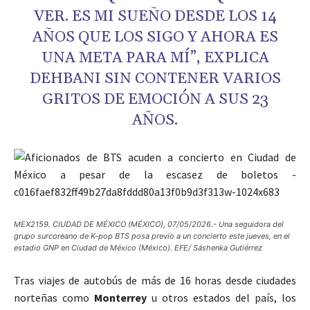
VER. ES MI SUEÑO DESDE LOS 14
AÑOS QUE LOS SIGO Y AHORA ES
UNA META PARA MÍ”, EXPLICA
DEHBANI SIN CONTENER VARIOS
GRITOS DE EMOCIÓN A SUS 23
AÑOS.
MEX2159. CIUDAD DE MÉXICO (MÉXICO), 07/05/2026.- Una seguidora del
grupo surcoreano de K-pop BTS posa previo a un concierto este jueves, en el
estadio GNP en Ciudad de México (México). EFE/ Sáshenka Gutiérrez
Tras viajes de autobús de más de 16 horas desde ciudades
norteñas como
Monterrey
u otros estados del país, los