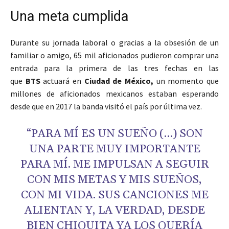
Una meta cumplida
Durante su jornada laboral o gracias a la obsesión de un
familiar o amigo, 65 mil aficionados pudieron comprar una
entrada para la primera de las tres fechas en las
que
BTS
actuará en
Ciudad de México,
un momento que
millones de aficionados mexicanos estaban esperando
desde que en 2017 la banda visitó el país por última vez.
“PARA MÍ ES UN SUEÑO (…) SON
UNA PARTE MUY IMPORTANTE
PARA MÍ. ME IMPULSAN A SEGUIR
CON MIS METAS Y MIS SUEÑOS,
CON MI VIDA. SUS CANCIONES ME
ALIENTAN Y, LA VERDAD, DESDE
BIEN CHIQUITA YA LOS QUERÍA