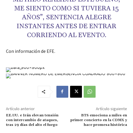
ME SIENTO COMO SI TUVIERA 15
AÑOS”, SENTENCIA ALEGRE
INSTANTES ANTES DE ENTRAR
CORRIENDO AL EVENTO.
Con información de EFE.
Artículo anterior
Artículo siguiente
EE.UU. e Irán elevan tensión
BTS emociona a miles en
con intercambio de ataques,
primer concierto en la CDMX y
tras 29 días del alto el fuego
hace promesa histórica