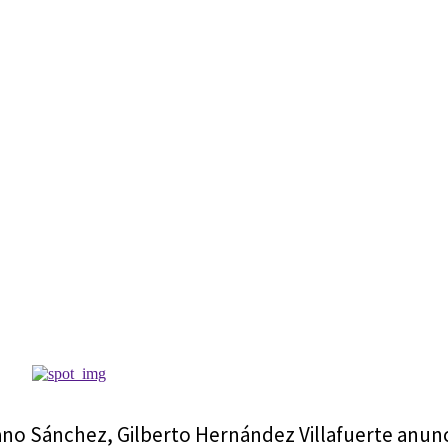
ano Sánchez, Gilberto Hernández Villafuerte anunc