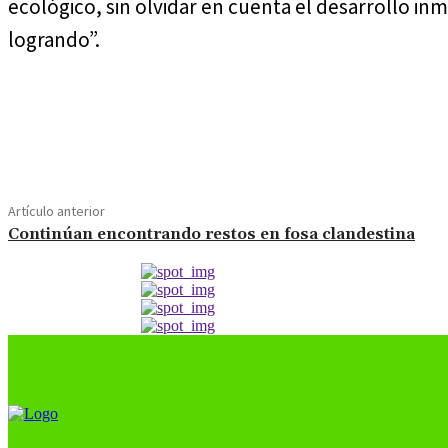
ecológico, sin olvidar en cuenta el desarrollo in
logrando”.
Cuota
Artículo anterior
Continúan encontrando restos en fosa clandestina