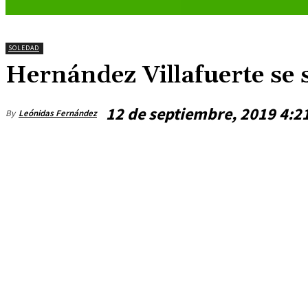
SOLEDAD
Hernández Villafuerte se 
12 de septiembre, 2019 4:
By
Leónidas Fernández