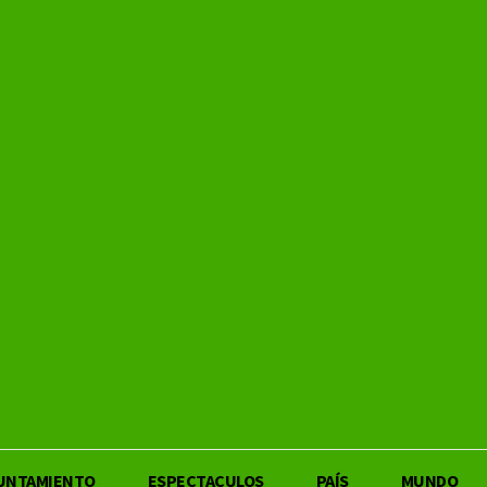
UNTAMIENTO
ESPECTACULOS
PAÍS
MUNDO