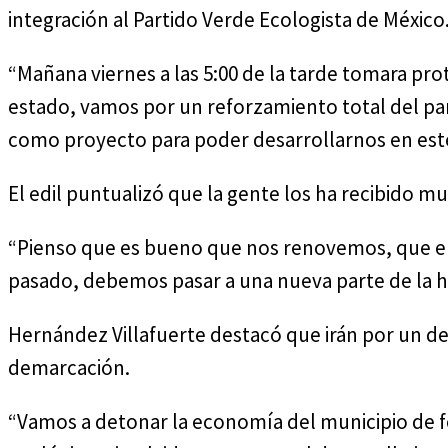
integración al Partido Verde Ecologista de México
“Mañana viernes a las 5:00 de la tarde tomara pr
estado, vamos por un reforzamiento total del pa
como proyecto para poder desarrollarnos en este
El edil puntualizó que la gente los ha recibido m
“Pienso que es bueno que nos renovemos, que e
pasado, debemos pasar a una nueva parte de la hi
Hernández Villafuerte destacó que irán por un de
demarcación.
“Vamos a detonar la economía del municipio de 