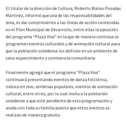
El titular de la dirección de Cultura, Roberto Mateo Posadas
Martínez, informó que una de las responsabilidades del
área, es dar cumplimiento a las líneas de acción contenidas
en el Plan Municipal de Desarrollo, entre ellas la ejecución
del programa “Plaza Viva” en la que de manera continua se
programan eventos culturales y de animación cultural para
que la población soledense los disfrute en un ambiente de
sano esparcimiento y convivencia comunitaria.
Finalmente agregó que el programa “Plaza Viva”
continuará presentando eventos de danza folclórica,
música en vivo, verbenas populares, eventos de animación
cultural, entre otros, por lo cual invita a la población
soledense a que esté pendiente de esta programación y
acuda con toda su familia puesto que estos eventos se
realizan de manera gratuita.