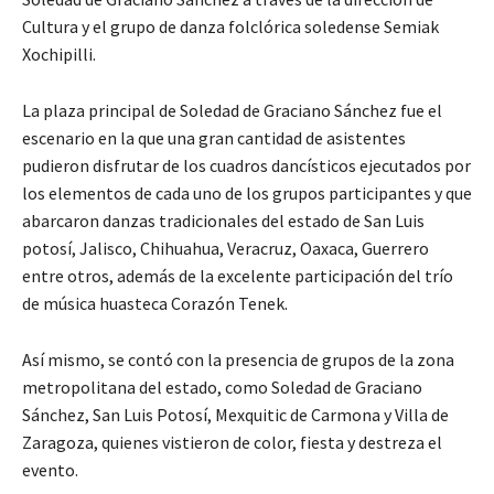
Cultura y el grupo de danza folclórica soledense Semiak
Xochipilli.
La plaza principal de Soledad de Graciano Sánchez fue el
escenario en la que una gran cantidad de asistentes
pudieron disfrutar de los cuadros dancísticos ejecutados por
los elementos de cada uno de los grupos participantes y que
abarcaron danzas tradicionales del estado de San Luis
potosí, Jalisco, Chihuahua, Veracruz, Oaxaca, Guerrero
entre otros, además de la excelente participación del trío
de música huasteca Corazón Tenek.
Así mismo, se contó con la presencia de grupos de la zona
metropolitana del estado, como Soledad de Graciano
Sánchez, San Luis Potosí, Mexquitic de Carmona y Villa de
Zaragoza, quienes vistieron de color, fiesta y destreza el
evento.