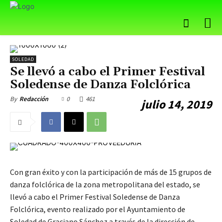
SOLEDAD
Se llevó a cabo el Primer Festival
Soledense de Danza Folclórica
0
461
By
Redacción
julio 14, 2019
Con gran éxito y con la participación de más de 15 grupos de
danza folclórica de la zona metropolitana del estado, se
llevó a cabo el Primer Festival Soledense de Danza
Folclórica, evento realizado por el Ayuntamiento de
Soledad de Graciano Sánchez a través de la dirección de