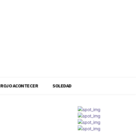
ROJO ACONTECER
SOLEDAD