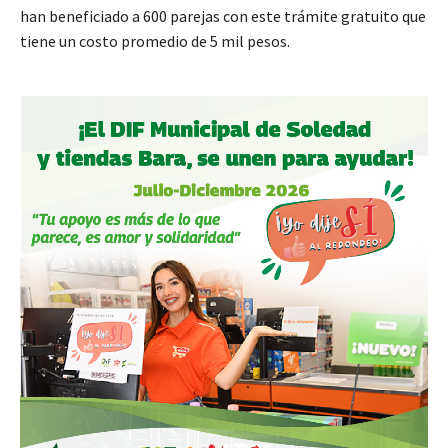
han beneficiado a 600 parejas con este trámite gratuito que
tiene un costo promedio de 5 mil pesos.