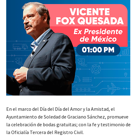
En el marco del Día del Día del Amor y la Amistad, el
Ayuntamiento de Soledad de Graciano Sánchez, promueve
la celebración de bodas gratuitas; con la fe y testimonio de
la Oficialía Tercera del Registro Civil.