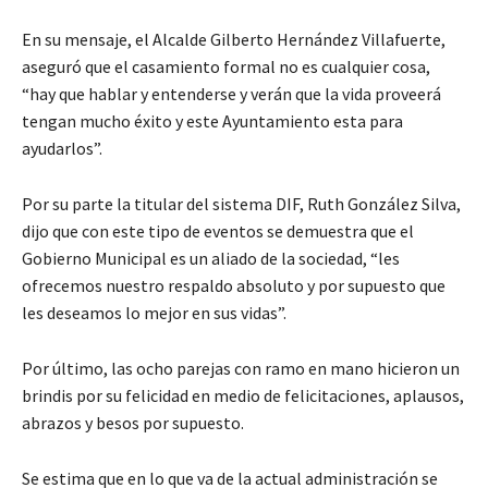
En su mensaje, el Alcalde Gilberto Hernández Villafuerte,
aseguró que el casamiento formal no es cualquier cosa,
“hay que hablar y entenderse y verán que la vida proveerá
tengan mucho éxito y este Ayuntamiento esta para
ayudarlos”.
Por su parte la titular del sistema DIF, Ruth González Silva,
dijo que con este tipo de eventos se demuestra que el
Gobierno Municipal es un aliado de la sociedad, “les
ofrecemos nuestro respaldo absoluto y por supuesto que
les deseamos lo mejor en sus vidas”.
Por último, las ocho parejas con ramo en mano hicieron un
brindis por su felicidad en medio de felicitaciones, aplausos,
abrazos y besos por supuesto.
Se estima que en lo que va de la actual administración se