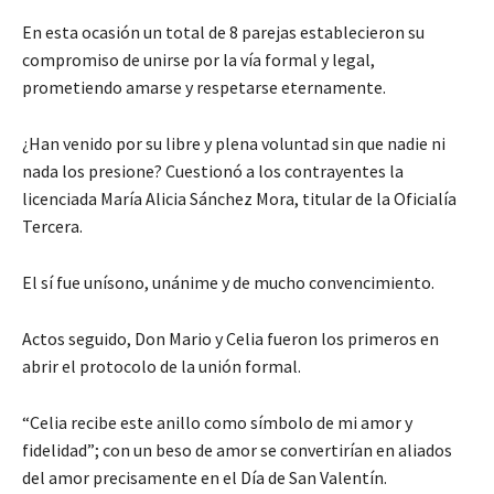
En esta ocasión un total de 8 parejas establecieron su
compromiso de unirse por la vía formal y legal,
prometiendo amarse y respetarse eternamente.
¿Han venido por su libre y plena voluntad sin que nadie ni
nada los presione? Cuestionó a los contrayentes la
licenciada María Alicia Sánchez Mora, titular de la Oficialía
Tercera.
El sí fue unísono, unánime y de mucho convencimiento.
Actos seguido, Don Mario y Celia fueron los primeros en
abrir el protocolo de la unión formal.
“Celia recibe este anillo como símbolo de mi amor y
fidelidad”; con un beso de amor se convertirían en aliados
del amor precisamente en el Día de San Valentín.