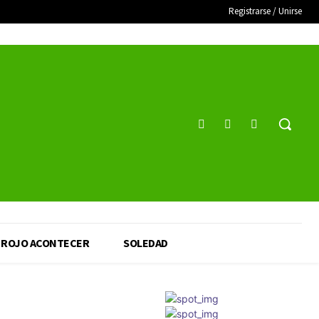
Registrarse / Unirse
ROJO ACONTECER
SOLEDAD