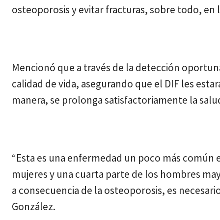
osteoporosis y evitar fracturas, sobre todo, en 
Mencionó que a través de la detección oportuna
calidad de vida, asegurando que el DIF les esta
manera, se prolonga satisfactoriamente la salu
“Esta es una enfermedad un poco más común en
mujeres y una cuarta parte de los hombres mayo
a consecuencia de la osteoporosis, es necesar
González.