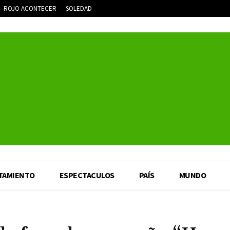
ROJO ACONTECER
SOLEDAD
TAMIENTO
ESPECTACULOS
PAÍS
MUNDO