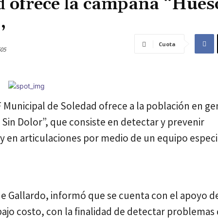
d ofrece la campaña “Hues
,
Cuota
05
F Municipal de Soledad ofrece a la población en ge
Sin Dolor”, que consiste en detectar y prevenir
 en articulaciones por medio de un equipo especi
 de Gallardo, informó que se cuenta con el apoyo d
bajo costo, con la finalidad de detectar problemas