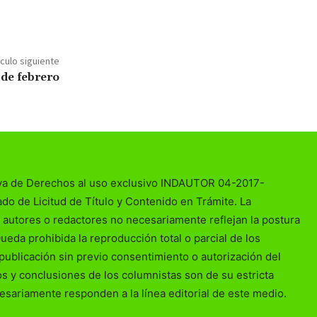
ículo siguiente
 de febrero
va de Derechos al uso exclusivo INDAUTOR 04-2017-
o de Licitud de Título y Contenido en Trámite. La
 autores o redactores no necesariamente reflejan la postura
Queda prohibida la reproducción total o parcial de los
publicación sin previo consentimiento o autorización del
ios y conclusiones de los columnistas son de su estricta
esariamente responden a la línea editorial de este medio.