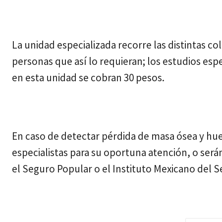
La unidad especializada recorre las distintas col
personas que así lo requieran; los estudios es
en esta unidad se cobran 30 pesos.
En caso de detectar pérdida de masa ósea y hues
especialistas para su oportuna atención, o será
el Seguro Popular o el Instituto Mexicano del S