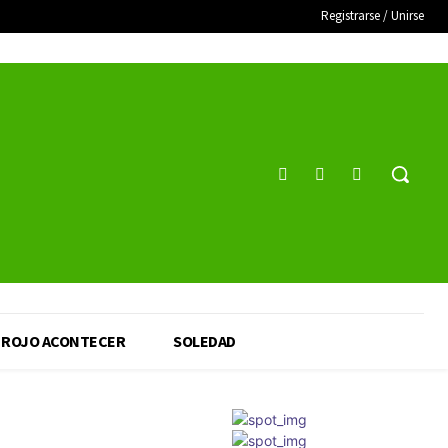
Registrarse / Unirse
ROJO ACONTECER
SOLEDAD