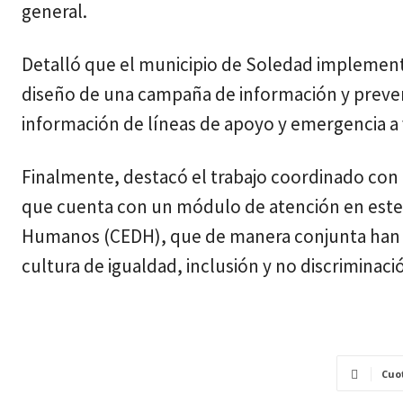
general.
Detalló que el municipio de Soledad implementa
diseño de una campaña de información y prevenc
información de líneas de apoyo y emergencia a 
Finalmente, destacó el trabajo coordinado con e
que cuenta con un módulo de atención en este 
Humanos (CEDH), que de manera conjunta han i
cultura de igualdad, inclusión y no discriminaci
Cuo