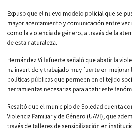
Expuso que el nuevo modelo policial que se puso
mayor acercamiento y comunicación entre vecin
como la violencia de género, a través de la ate
de esta naturaleza.
Hernández Villafuerte señaló que abatir la viole
ha invertido y trabajado muy fuerte en mejorar 
políticas públicas que permeen en el tejido soci
herramientas necesarias para abatir este fenó
Resaltó que el municipio de Soledad cuenta con 
Violencia Familiar y de Género (UAVI), que adem
través de talleres de sensibilización en instituc