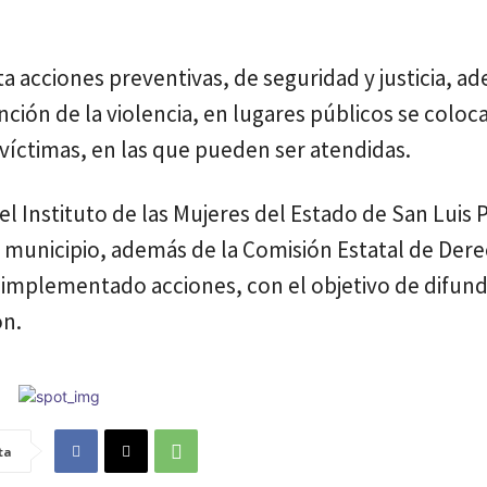
 acciones preventivas, de seguridad y justicia, a
ión de la violencia, en lugares públicos se coloca
víctimas, en las que pueden ser atendidas.
l Instituto de las Mujeres del Estado de San Luis 
municipio, además de la Comisión Estatal de Der
mplementado acciones, con el objetivo de difund
ón.
ta