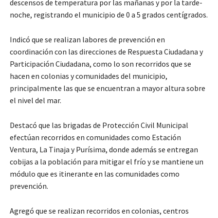
descensos de temperatura por las mañanas y por la tarde-
noche, registrando el municipio de 0 a 5 grados centígrados.
Indicó que se realizan labores de prevención en
coordinación con las direcciones de Respuesta Ciudadana y
Participación Ciudadana, como lo son recorridos que se
hacen en colonias y comunidades del municipio,
principalmente las que se encuentran a mayor altura sobre
el nivel del mar.
Destacó que las brigadas de Protección Civil Municipal
efectúan recorridos en comunidades como Estación
Ventura, La Tinaja y Purísima, donde además se entregan
cobijas a la población para mitigar el frío y se mantiene un
módulo que es itinerante en las comunidades como
prevención.
Agregó que se realizan recorridos en colonias, centros