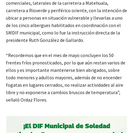
comerciales, laterales de la carretera a Matehuala,
carretera a Rioverde y periférico oriente, con la intención de
ubicar a personas en situación vulnerable y llevarlas a uno
de los cinco albergues habilitados en coordinación con el
SMDIF municipal, como lo fue la instrucción directa de la
presidente Ruth González de Gallardo.
“Recordemos que en el mes de mayo concluyen los 50
frentes fríos pronosticados, por lo que aún restan varios de
ellos y es importante mantenerse bien abrigados, sobre
todo menores y adultos mayores, además de no encender
fogatas en lugares cerrados, no realizar actividades al aire
libre y no exponerse a cambios bruscos de temperatura”,
señaló Ordaz Flores.