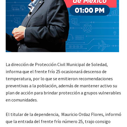
La dirección de Protección Civil Municipal de Soledad,
informa que el frente frío 25 ocasionará descenso de
temperatura, por lo que se emitieron recomendaciones
preventivas a la población, además de mantener activo su
plan de acción para brindar protección a grupos vulnerables
en comunidades.
El titular de la dependencia, Mauricio Ordaz Flores, informó
que la entrada del frente frío número 25, trajo consigo