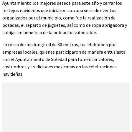
Ayuntamiento los mejores deseos para este año y cerrar los
festejos navideños que iniciaron con una serie de eventos
organizados por el municipio, como fue la realización de
posadas, el reparto de juguetes, así como de ropa abrigadora y
cobijas en beneficio de la población vulnerable.
La rosca de una longitud de 80 metros, fue elaborada por
empresas locales, quienes participaron de manera entusiasta
con el Ayuntamiento de Soledad para fomentar valores,
costumbres y tradiciones mexicanas en las celebraciones
navideñas.