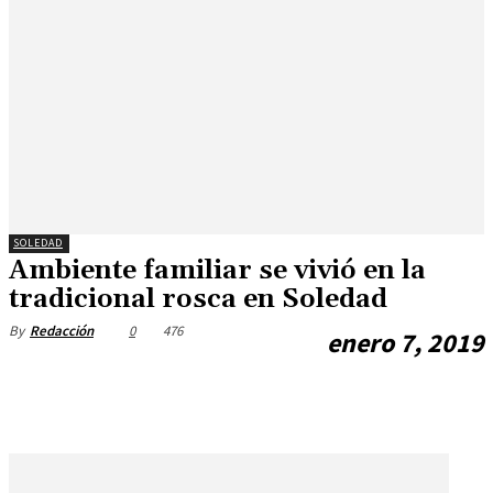
SOLEDAD
Ambiente familiar se vivió en la
tradicional rosca en Soledad
0
476
By
Redacción
enero 7, 2019