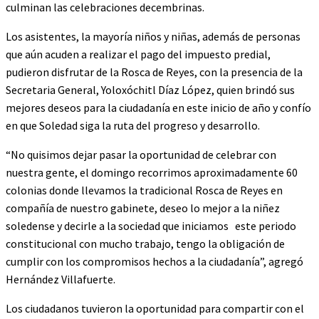
culminan las celebraciones decembrinas.
Los asistentes, la mayoría niños y niñas, además de personas
que aún acuden a realizar el pago del impuesto predial,
pudieron disfrutar de la Rosca de Reyes, con la presencia de la
Secretaria General, Yoloxóchitl Díaz López, quien brindó sus
mejores deseos para la ciudadanía en este inicio de año y confío
en que Soledad siga la ruta del progreso y desarrollo.
“No quisimos dejar pasar la oportunidad de celebrar con
nuestra gente, el domingo recorrimos aproximadamente 60
colonias donde llevamos la tradicional Rosca de Reyes en
compañía de nuestro gabinete, deseo lo mejor a la niñez
soledense y decirle a la sociedad que iniciamos este periodo
constitucional con mucho trabajo, tengo la obligación de
cumplir con los compromisos hechos a la ciudadanía”, agregó
Hernández Villafuerte.
Los ciudadanos tuvieron la oportunidad para compartir con el