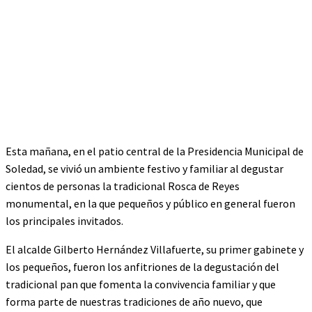
Esta mañana, en el patio central de la Presidencia Municipal de
Soledad, se vivió un ambiente festivo y familiar al degustar
cientos de personas la tradicional Rosca de Reyes
monumental, en la que pequeños y público en general fueron
los principales invitados.
El alcalde Gilberto Hernández Villafuerte, su primer gabinete y
los pequeños, fueron los anfitriones de la degustación del
tradicional pan que fomenta la convivencia familiar y que
forma parte de nuestras tradiciones de año nuevo, que