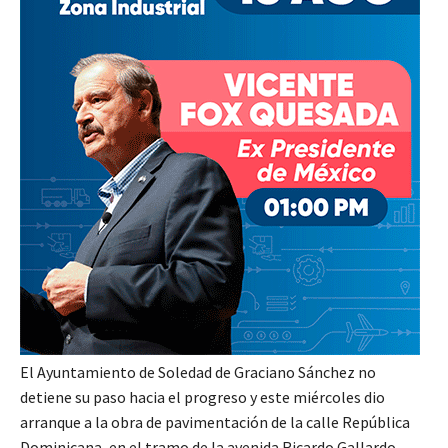
El Ayuntamiento de Soledad de Graciano Sánchez no
detiene su paso hacia el progreso y este miércoles dio
arranque a la obra de pavimentación de la calle República
Dominicana, en el tramo de la avenida Ricardo Gallardo