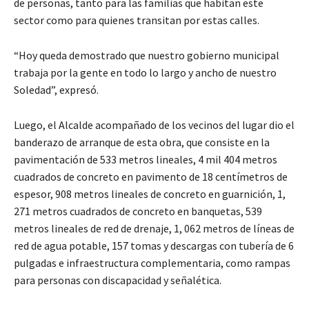
de personas, tanto para las familias que habitan este
sector como para quienes transitan por estas calles.
“Hoy queda demostrado que nuestro gobierno municipal
trabaja por la gente en todo lo largo y ancho de nuestro
Soledad”, expresó.
Luego, el Alcalde acompañado de los vecinos del lugar dio el
banderazo de arranque de esta obra, que consiste en la
pavimentación de 533 metros lineales, 4 mil 404 metros
cuadrados de concreto en pavimento de 18 centímetros de
espesor, 908 metros lineales de concreto en guarnición, 1,
271 metros cuadrados de concreto en banquetas, 539
metros lineales de red de drenaje, 1, 062 metros de líneas de
red de agua potable, 157 tomas y descargas con tubería de 6
pulgadas e infraestructura complementaria, como rampas
para personas con discapacidad y señalética.