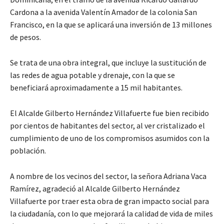
Cardona a la avenida Valentín Amador de la colonia San
Francisco, en la que se aplicará una inversión de 13 millones
de pesos.
Se trata de una obra integral, que incluye la sustitución de
las redes de agua potable y drenaje, con la que se
beneficiará aproximadamente a 15 mil habitantes.
El Alcalde Gilberto Hernández Villafuerte fue bien recibido
por cientos de habitantes del sector, al ver cristalizado el
cumplimiento de uno de los compromisos asumidos con la
población.
A nombre de los vecinos del sector, la señora Adriana Vaca
Ramírez, agradeció al Alcalde Gilberto Hernández
Villafuerte por traer esta obra de gran impacto social para
la ciudadanía, con lo que mejorará la calidad de vida de miles