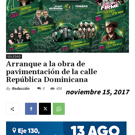
SOLEDAD
Arranque a la obra de
pavimentación de la calle
República Dominicana
0
459
By
Redacción
noviembre 15, 2017