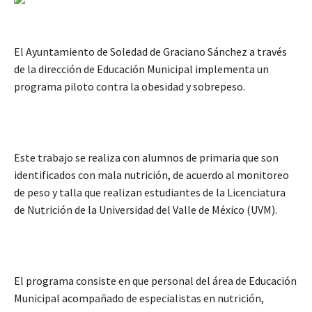
El Ayuntamiento de Soledad de Graciano Sánchez a través
de la dirección de Educación Municipal implementa un
programa piloto contra la obesidad y sobrepeso.
Este trabajo se realiza con alumnos de primaria que son
identificados con mala nutrición, de acuerdo al monitoreo
de peso y talla que realizan estudiantes de la Licenciatura
de Nutrición de la Universidad del Valle de México (UVM).
El programa consiste en que personal del área de Educación
Municipal acompañado de especialistas en nutrición,