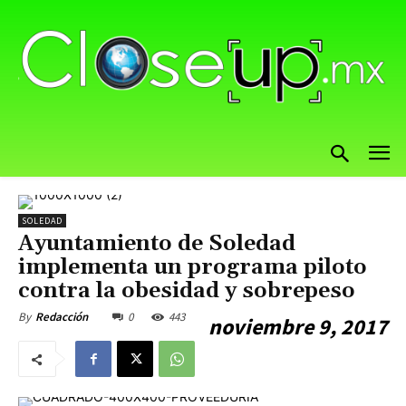
SOLEDAD
Ayuntamiento de Soledad
implementa un programa piloto
contra la obesidad y sobrepeso
0
443
By
Redacción
noviembre 9, 2017