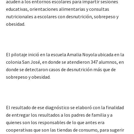
acuden a los entornos escolares para impartir sesiones
educativas, orientaciones alimentarias y consultas
nutricionales a escolares con desnutrición, sobrepeso y
obesidad.
El pilotaje inició en la escuela Amalia Noyola ubicada en la
colonia San José, en donde se atendieron 347 alumnos, en
donde se detectaron casos de desnutrición más que de
sobrepeso y obesidad.
El resultado de ese diagnóstico se elaboró con la finalidad
de entregar los resultados a los padres de familia y a
quienes son los responsables de lo que antes era
cooperativas que son las tiendas de consumo, para sugerir