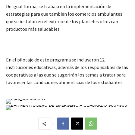
De igual forma, se trabaja en la implementación de
estrategias para que también los comercios ambulantes
que se instalan en el exterior de los planteles ofrezcan
productos más saludables.
En el pilotaje de este programa se incluyeron 12
instituciones educativas, además de los responsables de las
cooperativas a las que se sugerirán los temas a tratar para
favorecer las condiciones alimenticias de los estudiantes.