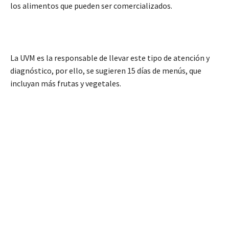
los alimentos que pueden ser comercializados.
La UVM es la responsable de llevar este tipo de atención y
diagnóstico, por ello, se sugieren 15 días de menús, que
incluyan más frutas y vegetales.