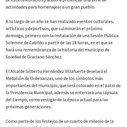
actividades para homenajear a un gran pueblo.
A lo largo de un año se han realizado eventos culturales,
artísticos y deportivos, que culminarán el próximo
domingo, primero con la instalación de una Sesión Pública
Solemne de Cabildo a partir de las 18 horas, en el que se
hará una remembranza de la historia del municipio de
Soledad de Graciano Sánchez.
El Alcalde Gilberto Hernández Villafuerte develará el
Medallón de Ordenanzas, uno de los símbolos más
importantes del municipio, que será colocado en el patio de
la Presidencia Municipal, además se enterrará una cápsula
del tiempo, como vestigio de la época actual para las
próximas generaciones.
Como parte de los festejos de un cuarto de milenio de la