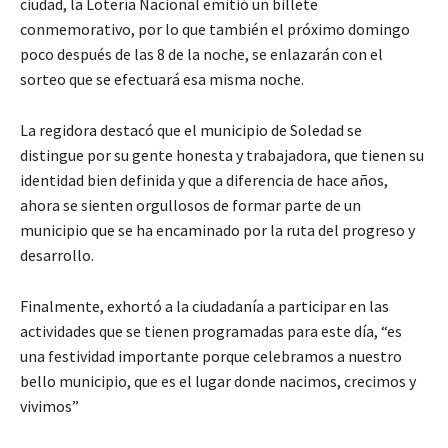
ciudad, la Lotería Nacional emitió un billete
conmemorativo, por lo que también el próximo domingo
poco después de las 8 de la noche, se enlazarán con el
sorteo que se efectuará esa misma noche.
La regidora destacó que el municipio de Soledad se
distingue por su gente honesta y trabajadora, que tienen su
identidad bien definida y que a diferencia de hace años,
ahora se sienten orgullosos de formar parte de un
municipio que se ha encaminado por la ruta del progreso y
desarrollo.
Finalmente, exhortó a la ciudadanía a participar en las
actividades que se tienen programadas para este día, “es
una festividad importante porque celebramos a nuestro
bello municipio, que es el lugar donde nacimos, crecimos y
vivimos”