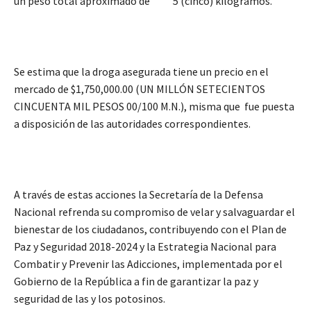
un peso total aproximado de 5 (cinco) kilogramos.
Se estima que la droga asegurada tiene un precio en el
mercado de $1,750,000.00 (UN MILLÓN SETECIENTOS
CINCUENTA MIL PESOS 00/100 M.N.), misma que fue puesta
a disposición de las autoridades correspondientes.
A través de estas acciones la Secretaría de la Defensa
Nacional refrenda su compromiso de velar y salvaguardar el
bienestar de los ciudadanos, contribuyendo con el Plan de
Paz y Seguridad 2018-2024 y la Estrategia Nacional para
Combatir y Prevenir las Adicciones, implementada por el
Gobierno de la República a fin de garantizar la paz y
seguridad de las y los potosinos.