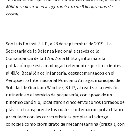
Militar realizaron el aseguramiento de 5 kilogramos de
cristal.
San Luis Potosí, S.L.P., a 28 de septiembre de 2019.- La
Secretaría de la Defensa Nacional a través de la
Comandancia de la 12/a. Zona Militar, informa a la
población que esta madrugada elementos pertenecientes
al 40/o. Batallón de Infantería, destacamentados en el
Aeropuerto Internacional Ponciano Arriaga, municipio de
Soledad de Graciano Sánchez, S.L.P., al realizar la revisión
rutinaria en el servicio de paquetería, con apoyo de un
binomio canófilo, localizaron cinco envoltorios forrados de
plástico transparente los cuales contenían un polvo blanco
granulado con las características propias a la droga
conocida como clorhidrato de metanfetamina (cristal), con