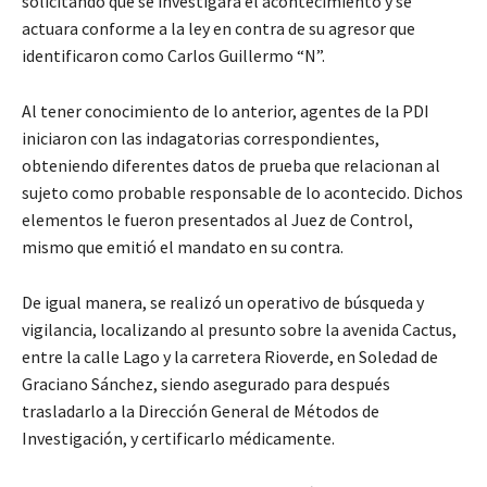
solicitando que se investigara el acontecimiento y se
actuara conforme a la ley en contra de su agresor que
identificaron como Carlos Guillermo “N”.
Al tener conocimiento de lo anterior, agentes de la PDI
iniciaron con las indagatorias correspondientes,
obteniendo diferentes datos de prueba que relacionan al
sujeto como probable responsable de lo acontecido. Dichos
elementos le fueron presentados al Juez de Control,
mismo que emitió el mandato en su contra.
De igual manera, se realizó un operativo de búsqueda y
vigilancia, localizando al presunto sobre la avenida Cactus,
entre la calle Lago y la carretera Rioverde, en Soledad de
Graciano Sánchez, siendo asegurado para después
trasladarlo a la Dirección General de Métodos de
Investigación, y certificarlo médicamente.