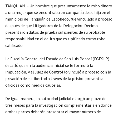
TANQUIÁN. – Un hombre que presuntamente le robo dinero
a una mujer que se encontraba en compañía de su hija en el
municipio de Tanquián de Escobedo, fue vinculado a proceso
después de que Litigadores de la Delegación Décima
presentaron datos de prueba suficientes de su probable
responsabilidad en el delito que es tipificado como robo
calificado.
La Fiscalía General del Estado de San Luis Potosí (FGESLP)
detalló que en la audiencia inicial se le formuló la
imputación, y el Juez de Control lo vinculó a proceso con la
privación de su libertad a través de la prisión preventiva
oficiosa como medida cautelar.
De igual manera, la autoridad judicial otorgó un plazo de
tres meses para la investigación complementaria en donde
ambas partes deberán presentar el mayor número de