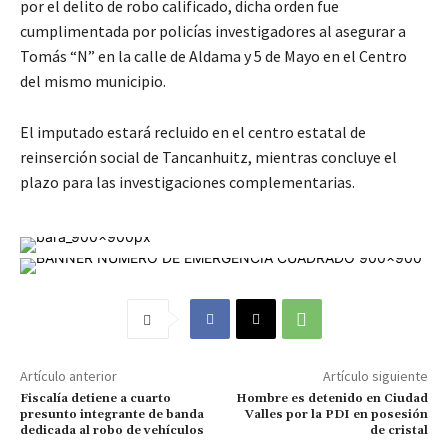
por el delito de robo calificado, dicha orden fue
cumplimentada por policías investigadores al asegurar a
Tomás “N” en la calle de Aldama y 5 de Mayo en el Centro
del mismo municipio.
El imputado estará recluido en el centro estatal de
reinserción social de Tancanhuitz, mientras concluye el
plazo para las investigaciones complementarias.
Artículo anterior
Artículo siguiente
Fiscalía detiene a cuarto
Hombre es detenido en Ciudad
presunto integrante de banda
Valles por la PDI en posesión
dedicada al robo de vehículos
de cristal