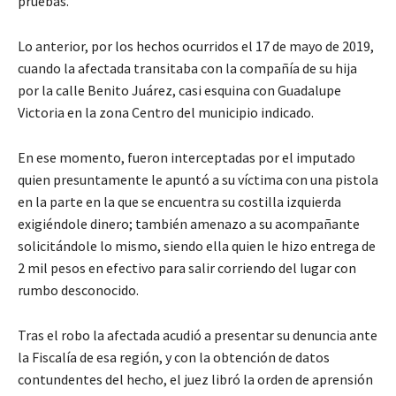
pruebas.
Lo anterior, por los hechos ocurridos el 17 de mayo de 2019,
cuando la afectada transitaba con la compañía de su hija
por la calle Benito Juárez, casi esquina con Guadalupe
Victoria en la zona Centro del municipio indicado.
En ese momento, fueron interceptadas por el imputado
quien presuntamente le apuntó a su víctima con una pistola
en la parte en la que se encuentra su costilla izquierda
exigiéndole dinero; también amenazo a su acompañante
solicitándole lo mismo, siendo ella quien le hizo entrega de
2 mil pesos en efectivo para salir corriendo del lugar con
rumbo desconocido.
Tras el robo la afectada acudió a presentar su denuncia ante
la Fiscalía de esa región, y con la obtención de datos
contundentes del hecho, el juez libró la orden de aprensión