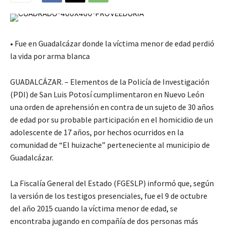
• Fue en Guadalcázar donde la víctima menor de edad perdió
la vida por arma blanca
GUADALCÁZAR. – Elementos de la Policía de Investigación
(PDI) de San Luis Potosí cumplimentaron en Nuevo León
una orden de aprehensión en contra de un sujeto de 30 años
de edad por su probable participación en el homicidio de un
adolescente de 17 años, por hechos ocurridos en la
comunidad de “El huizache” perteneciente al municipio de
Guadalcázar.
La Fiscalía General del Estado (FGESLP) informó que, según
la versión de los testigos presenciales, fue el 9 de octubre
del año 2015 cuando la víctima menor de edad, se
encontraba jugando en compañía de dos personas más