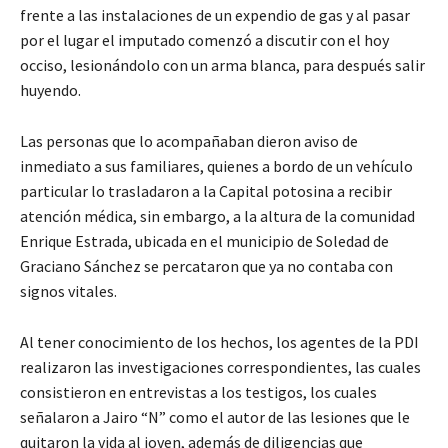
frente a las instalaciones de un expendio de gas y al pasar
por el lugar el imputado comenzó a discutir con el hoy
occiso, lesionándolo con un arma blanca, para después salir
huyendo.
Las personas que lo acompañaban dieron aviso de
inmediato a sus familiares, quienes a bordo de un vehículo
particular lo trasladaron a la Capital potosina a recibir
atención médica, sin embargo, a la altura de la comunidad
Enrique Estrada, ubicada en el municipio de Soledad de
Graciano Sánchez se percataron que ya no contaba con
signos vitales.
Al tener conocimiento de los hechos, los agentes de la PDI
realizaron las investigaciones correspondientes, las cuales
consistieron en entrevistas a los testigos, los cuales
señalaron a Jairo “N” como el autor de las lesiones que le
quitaron la vida al joven, además de diligencias que