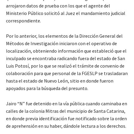
arrojaron datos de prueba con los que el agente del
Ministerio Público solicitó al Juez el mandamiento judicial
correspondiente.
Por lo anterior, los elementos de la Dirección General del
Métodos de Investigación iniciaron con el operativo de
localización, obteniendo información que estableció que el
inculpado se encontraba radicando fuera del estado de San
Luis Potosí, por lo que se realizó el trámite de convenio de
colaboración para que personal de la FGESLP se trasladaran
hasta el estado de Nuevo León, sitio en donde fueron
apoyados para la búsqueda del presunto.
Jairo “N” fue detenido en la vía pública cuando caminaba en
calles de la colonia Mitras del municipio de Santa Catarina,
en donde previa identificación fue notificado sobre la orden
de aprehensión en su haber, dándole lectura a los derechos.