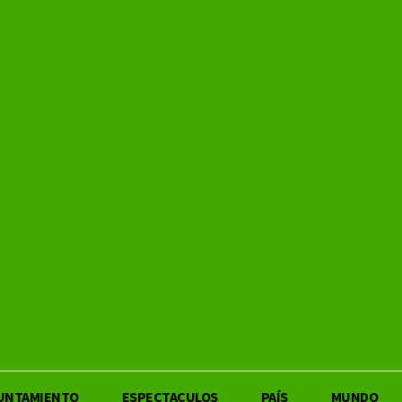
UNTAMIENTO
ESPECTACULOS
PAÍS
MUNDO