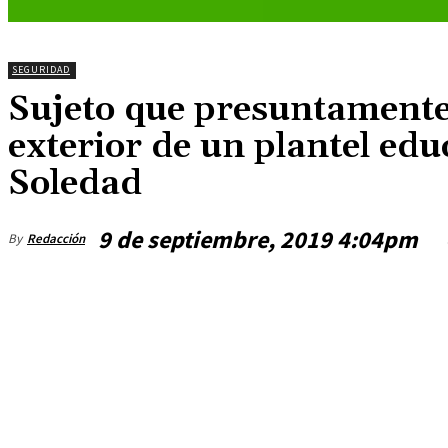
SEGURIDAD
Sujeto que presuntamente 
exterior de un plantel edu
Soledad
9 de septiembre, 2019 4:04pm
By
Redacción