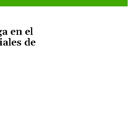
a en el
iales de