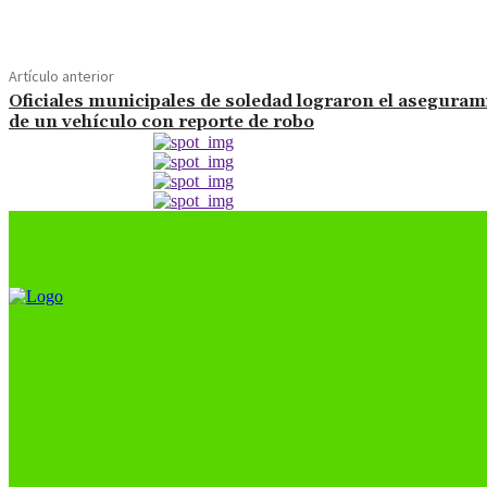
Artículo anterior
Oficiales municipales de soledad lograron el aseguram
de un vehículo con reporte de robo