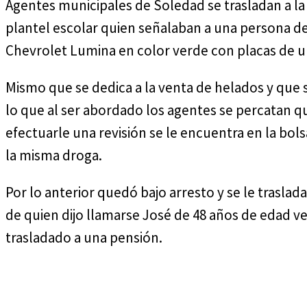
Agentes municipales de Soledad se trasladan a la
plantel escolar quien señalaban a una persona 
Chevrolet Lumina en color verde con placas de u
Mismo que se dedica a la venta de helados y qu
lo que al ser abordado los agentes se percatan q
efectuarle una revisión se le encuentra en la bo
la misma droga.
Por lo anterior quedó bajo arresto y se le trasla
de quien dijo llamarse José de 48 años de edad v
trasladado a una pensión.
Cuota