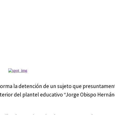
nforma la detención de un sujeto que presuntamen
terior del plantel educativo “Jorge Obispo Hernán