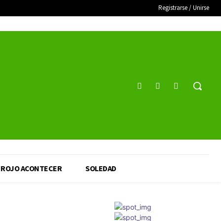
Registrarse / Unirse
ROJO ACONTECER
SOLEDAD