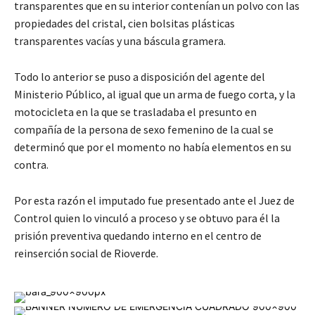
transparentes que en su interior contenían un polvo con las
propiedades del cristal, cien bolsitas plásticas
transparentes vacías y una báscula gramera.
Todo lo anterior se puso a disposición del agente del
Ministerio Público, al igual que un arma de fuego corta, y la
motocicleta en la que se trasladaba el presunto en
compañía de la persona de sexo femenino de la cual se
determinó que por el momento no había elementos en su
contra.
Por esta razón el imputado fue presentado ante el Juez de
Control quien lo vinculó a proceso y se obtuvo para él la
prisión preventiva quedando interno en el centro de
reinserción social de Rioverde.