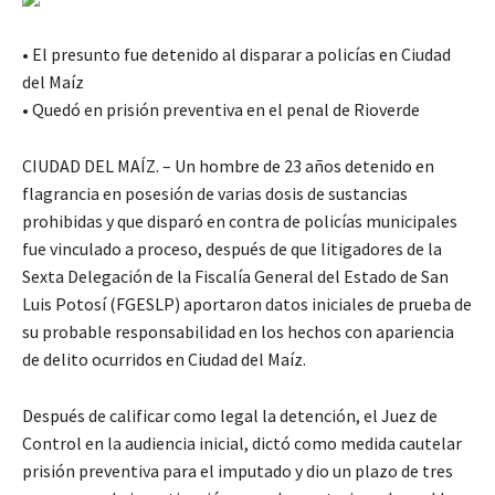
• El presunto fue detenido al disparar a policías en Ciudad
del Maíz
• Quedó en prisión preventiva en el penal de Rioverde
CIUDAD DEL MAÍZ. – Un hombre de 23 años detenido en
flagrancia en posesión de varias dosis de sustancias
prohibidas y que disparó en contra de policías municipales
fue vinculado a proceso, después de que litigadores de la
Sexta Delegación de la Fiscalía General del Estado de San
Luis Potosí (FGESLP) aportaron datos iniciales de prueba de
su probable responsabilidad en los hechos con apariencia
de delito ocurridos en Ciudad del Maíz.
Después de calificar como legal la detención, el Juez de
Control en la audiencia inicial, dictó como medida cautelar
prisión preventiva para el imputado y dio un plazo de tres