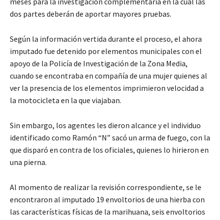
meses para la investigación complementaria en la cual las
dos partes deberán de aportar mayores pruebas.
Según la información vertida durante el proceso, el ahora
imputado fue detenido por elementos municipales con el
apoyo de la Policía de Investigación de la Zona Media,
cuando se encontraba en compañía de una mujer quienes al
ver la presencia de los elementos imprimieron velocidad a
la motocicleta en la que viajaban.
Sin embargo, los agentes les dieron alcance y el individuo
identificado como Ramón “N” sacó un arma de fuego, con la
que disparó en contra de los oficiales, quienes lo hirieron en
una pierna.
Al momento de realizar la revisión correspondiente, se le
encontraron al imputado 19 envoltorios de una hierba con
las características físicas de la marihuana, seis envoltorios