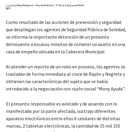
Como resultado de las acciones de prevención y seguridad
que despliegan los agentes de Seguridad Pública de Soledad,
se informa la importante detención de un presunto
delincuente a escasos minutos de cometer un asalto en una
casa de empeño ubicada en la Cabecera Municipal.
Al atender un reporte de un robo en proceso, los agentes se
trasladan de forma inmediata al cruce de Rayón y Negrete y
obtienen las características del sujeto que se había
introducido a la negociación con razón social “Mony Ayuda”.
El presunto responsable es avistado y de acuerdo con lo
manifestado por la parte afectada, sustrajo diferentes
aparatos electrónicos entre ellos 6 celulares de distintas
marcas, 2 tabletas electrónicas, la cantidad de 15 mil 150