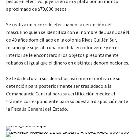
pesos en efectivo, joyería en oro y plata por un monto
aproximado de $70,000 pesos.
Se realiza un recorrido efectuando la detención del
masculino quien se identifica con el nombre de Juan José N.
de 40 años domiciliado en la colonia Rivas Guillén Sur,
mismo que sujetaba una mochila en color verde y en el
interior se le encontraron los objetos presuntamente
robados al igual que el dinero en distintas denominaciones.
Se le da lectura a sus derechos así como el motivo de su
detención para posteriormente ser trasladado a la
Comandancia Central para su certificación médica el
trámite correspondiente para su puesta a disposición ante
la Fiscalía General del Estado.