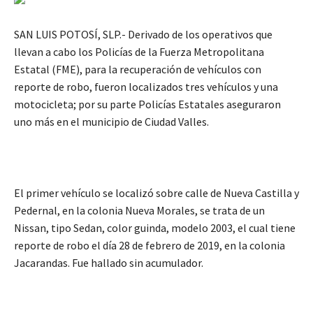
SAN LUIS POTOSÍ, SLP.- Derivado de los operativos que
llevan a cabo los Policías de la Fuerza Metropolitana
Estatal (FME), para la recuperación de vehículos con
reporte de robo, fueron localizados tres vehículos y una
motocicleta; por su parte Policías Estatales aseguraron
uno más en el municipio de Ciudad Valles.
El primer vehículo se localizó sobre calle de Nueva Castilla y
Pedernal, en la colonia Nueva Morales, se trata de un
Nissan, tipo Sedan, color guinda, modelo 2003, el cual tiene
reporte de robo el día 28 de febrero de 2019, en la colonia
Jacarandas. Fue hallado sin acumulador.