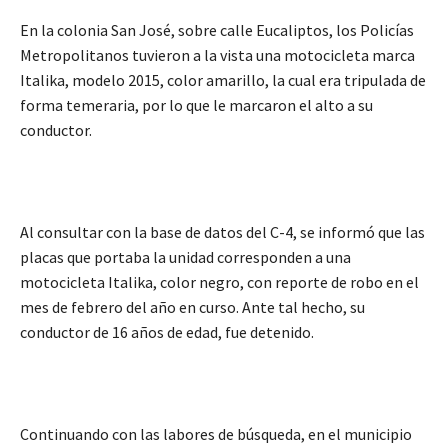
En la colonia San José, sobre calle Eucaliptos, los Policías
Metropolitanos tuvieron a la vista una motocicleta marca
Italika, modelo 2015, color amarillo, la cual era tripulada de
forma temeraria, por lo que le marcaron el alto a su
conductor.
Al consultar con la base de datos del C-4, se informó que las
placas que portaba la unidad corresponden a una
motocicleta Italika, color negro, con reporte de robo en el
mes de febrero del año en curso. Ante tal hecho, su
conductor de 16 años de edad, fue detenido.
Continuando con las labores de búsqueda, en el municipio