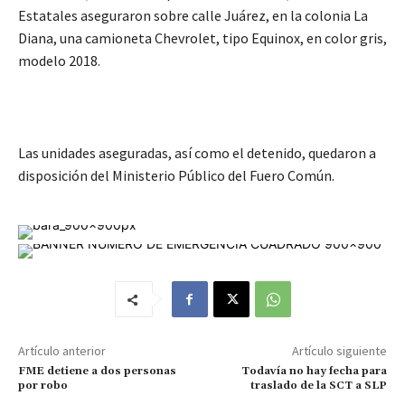
Estatales aseguraron sobre calle Juárez, en la colonia La
Diana, una camioneta Chevrolet, tipo Equinox, en color gris,
modelo 2018.
Las unidades aseguradas, así como el detenido, quedaron a
disposición del Ministerio Público del Fuero Común.
Artículo anterior
Artículo siguiente
FME detiene a dos personas
Todavía no hay fecha para
por robo
traslado de la SCT a SLP