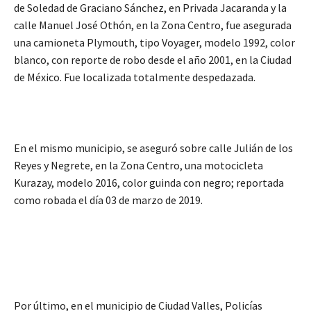
de Soledad de Graciano Sánchez, en Privada Jacaranda y la
calle Manuel José Othón, en la Zona Centro, fue asegurada
una camioneta Plymouth, tipo Voyager, modelo 1992, color
blanco, con reporte de robo desde el año 2001, en la Ciudad
de México. Fue localizada totalmente despedazada.
En el mismo municipio, se aseguró sobre calle Julián de los
Reyes y Negrete, en la Zona Centro, una motocicleta
Kurazay, modelo 2016, color guinda con negro; reportada
como robada el día 03 de marzo de 2019.
Por último, en el municipio de Ciudad Valles, Policías