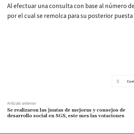
Al efectuar una consulta con base al número de
por el cual se remolca para su posterior puesta 
Cuo
Artículo anterior
Se realizaron las juntas de mejoras y consejos de
desarrollo social en SGS, este mes las votaciones