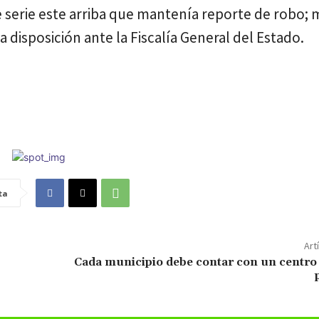
 serie este arriba que mantenía reporte de robo; 
a disposición ante la Fiscalía General del Estado.
ta
Art
Cada municipio debe contar con un centro 