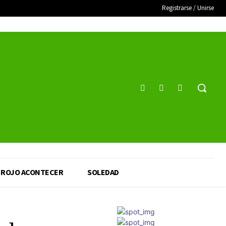
Registrarse / Unirse
ROJO ACONTECER
SOLEDAD