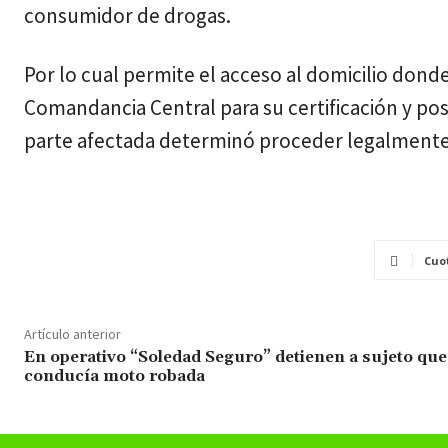
consumidor de drogas.
Por lo cual permite el acceso al domicilio donde
Comandancia Central para su certificación y post
parte afectada determinó proceder legalmente
Cuo
Artículo anterior
En operativo “Soledad Seguro” detienen a sujeto que
conducía moto robada