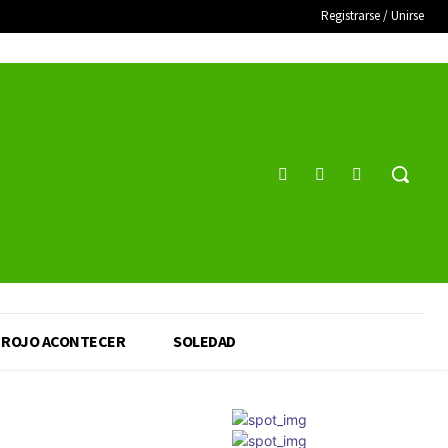
Registrarse / Unirse
ROJO ACONTECER
SOLEDAD