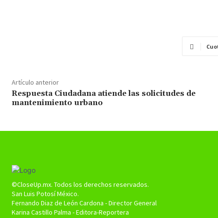
Cuo
Artículo anterior
Respuesta Ciudadana atiende las solicitudes de
mantenimiento urbano
©CloseUp.mx. Todos los derechos reservados.
San Luis Potosí México.
Fernando Diaz de León Cardona - Director General
Karina Castillo Palma - Editora-Reportera