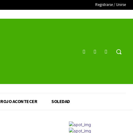
Registrarse / Unirse
ROJO ACONTECER
SOLEDAD