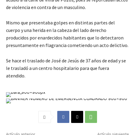
de violencia en contra de un masculino.
Mismo que presentaba golpes en distintas partes del
cuerpo y una herida en la cabeza del lado derecho
producidos por enardecidos habitantes que lo detectaron
presuntamente en flagrancia cometiendo un acto delictivo.
Se hace el traslado de José de Jesús de 37 años de edad y se
le trasladó a un centro hospitalario para que fuera
atendido.
Artículo anterior
Artículo siguiente