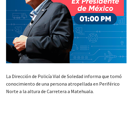
La Dirección de Policía Vial de Soledad informa que tomó
conocimiento de una persona atropellada en Periférico
Norte a la altura de Carretera a Matehuala.