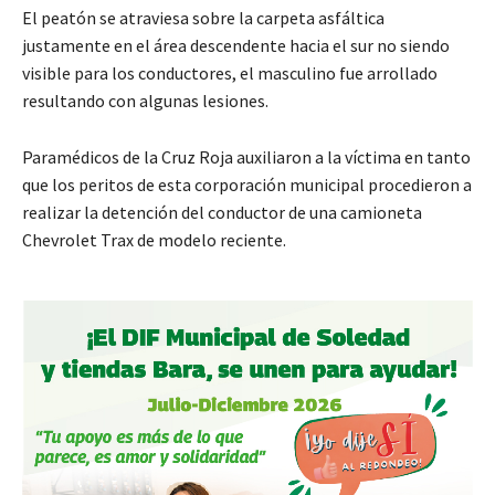
El peatón se atraviesa sobre la carpeta asfáltica
justamente en el área descendente hacia el sur no siendo
visible para los conductores, el masculino fue arrollado
resultando con algunas lesiones.
Paramédicos de la Cruz Roja auxiliaron a la víctima en tanto
que los peritos de esta corporación municipal procedieron a
realizar la detención del conductor de una camioneta
Chevrolet Trax de modelo reciente.