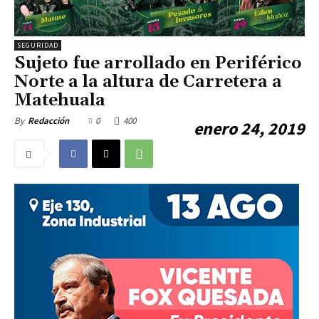
SEGURIDAD
Sujeto fue arrollado en Periférico
Norte a la altura de Carretera a
Matehuala
0
400
By
Redacción
enero 24, 2019