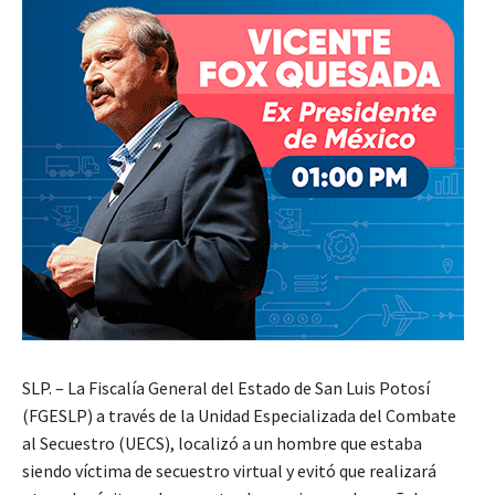
SLP. – La Fiscalía General del Estado de San Luis Potosí
(FGESLP) a través de la Unidad Especializada del Combate
al Secuestro (UECS), localizó a un hombre que estaba
siendo víctima de secuestro virtual y evitó que realizará