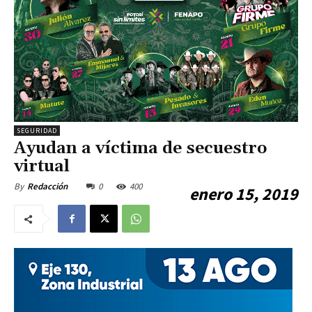
SEGURIDAD
Ayudan a víctima de secuestro
virtual
0
400
By
Redacción
enero 15, 2019