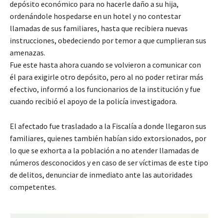
depósito económico para no hacerle daño a su hija,
ordenándole hospedarse en un hotel y no contestar
llamadas de sus familiares, hasta que recibiera nuevas
instrucciones, obedeciendo por temor a que cumplieran sus
amenazas.
Fue este hasta ahora cuando se volvieron a comunicar con
él para exigirle otro depósito, pero al no poder retirar más
efectivo, informó a los funcionarios de la institución y fue
cuando recibió el apoyo de la policía investigadora.
El afectado fue trasladado a la Fiscalía a donde llegaron sus
familiares, quienes también habían sido extorsionados, por
lo que se exhorta a la población a no atender llamadas de
números desconocidos y en caso de ser víctimas de este tipo
de delitos, denunciar de inmediato ante las autoridades
competentes.