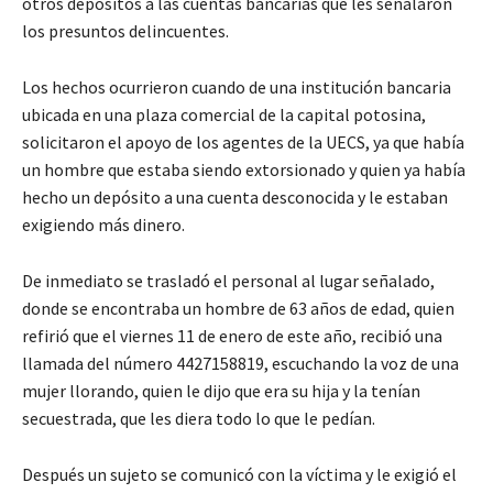
otros depósitos a las cuentas bancarias que les señalaron
los presuntos delincuentes.
Los hechos ocurrieron cuando de una institución bancaria
ubicada en una plaza comercial de la capital potosina,
solicitaron el apoyo de los agentes de la UECS, ya que había
un hombre que estaba siendo extorsionado y quien ya había
hecho un depósito a una cuenta desconocida y le estaban
exigiendo más dinero.
De inmediato se trasladó el personal al lugar señalado,
donde se encontraba un hombre de 63 años de edad, quien
refirió que el viernes 11 de enero de este año, recibió una
llamada del número 4427158819, escuchando la voz de una
mujer llorando, quien le dijo que era su hija y la tenían
secuestrada, que les diera todo lo que le pedían.
Después un sujeto se comunicó con la víctima y le exigió el