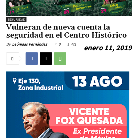
SEGURIDAD
Vulneran de nueva cuenta la
seguridad en el Centro Histórico
0
471
By
Leónidas Fernández
enero 11, 2019