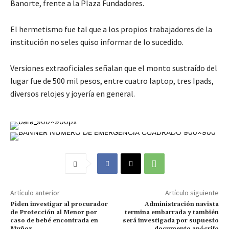
Banorte, frente a la Plaza Fundadores.
El hermetismo fue tal que a los propios trabajadores de la
institución no seles quiso informar de lo sucedido.
Versiones extraoficiales señalan que el monto sustraído del
lugar fue de 500 mil pesos, entre cuatro laptop, tres Ipads,
diversos relojes y joyería en general.
Artículo anterior
Artículo siguiente
Piden investigar al procurador
Administración navista
de Protección al Menor por
termina embarrada y también
caso de bebé encontrada en
será investigada por supuesto
Muñoz
documento apócrifo