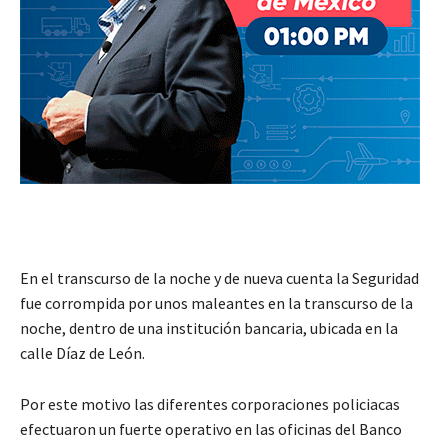
En el transcurso de la noche y de nueva cuenta la Seguridad
fue corrompida por unos maleantes en la transcurso de la
noche, dentro de una institución bancaria, ubicada en la
calle Díaz de León.
Por este motivo las diferentes corporaciones policiacas
efectuaron un fuerte operativo en las oficinas del Banco