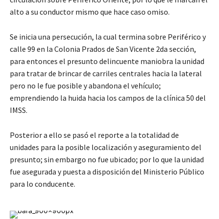
alto a su conductor mismo que hace caso omiso.
Se inicia una persecución, la cual termina sobre Periférico y
calle 99 en la Colonia Prados de San Vicente 2da sección,
para entonces el presunto delincuente maniobra la unidad
para tratar de brincar de carriles centrales hacia la lateral
pero no le fue posible y abandona el vehículo;
emprendiendo la huida hacia los campos de la clínica 50 del
IMSS.
Posterior a ello se pasó el reporte a la totalidad de
unidades para la posible localización y aseguramiento del
presunto; sin embargo no fue ubicado; por lo que la unidad
fue asegurada y puesta a disposición del Ministerio Público
para lo conducente.