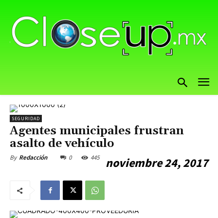
SEGURIDAD
Agentes municipales frustran
asalto de vehículo
0
445
By
Redacción
noviembre 24, 2017