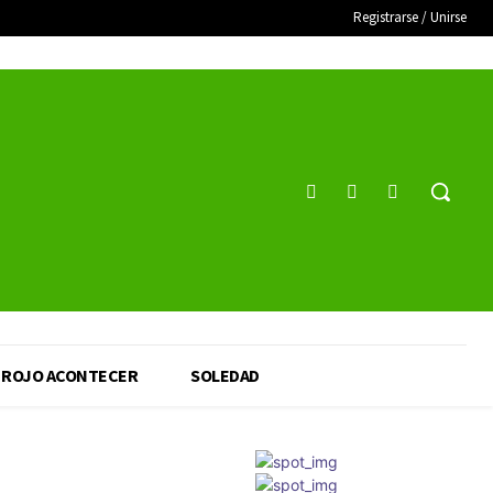
Registrarse / Unirse
ROJO ACONTECER
SOLEDAD