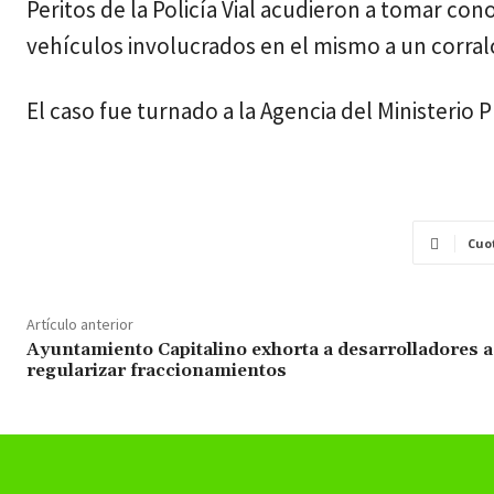
Peritos de la Policía Vial acudieron a tomar co
vehículos involucrados en el mismo a un corral
El caso fue turnado a la Agencia del Ministerio 
Cuo
Artículo anterior
Ayuntamiento Capitalino exhorta a desarrolladores a
regularizar fraccionamientos