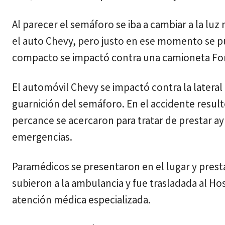
Al parecer el semáforo se iba a cambiar a la luz 
el auto Chevy, pero justo en ese momento se pu
compacto se impactó contra una camioneta Ford,
El automóvil Chevy se impactó contra la lateral 
guarnición del semáforo. En el accidente result
percance se acercaron para tratar de prestar ay
emergencias.
Paramédicos se presentaron en el lugar y presta
subieron a la ambulancia y fue trasladada al Ho
atención médica especializada.