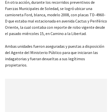
En otra acción, durante los recorridos preventivos de
Fuerzas Municipales de Soledad, se logró ubicar una
camioneta Ford, blanca, modelo 2008, con placas TD-4960-
D que estaba mal estacionada en avenida Cactus y Periférico
Oriente, la cual contaba con reporte de robo vigente desde
el pasado miércoles 15, en Camino a la Libertad.
Ambas unidades fueron aseguradas y puestas a disposición
del Agente del Ministerio Público para que iniciaran las
indagatorias y fueran devueltas a sus legítimos
propietarios.