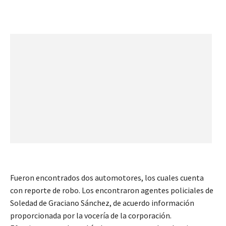
Fueron encontrados dos automotores, los cuales cuenta
con reporte de robo. Los encontraron agentes policiales de
Soledad de Graciano Sánchez, de acuerdo información
proporcionada por la vocería de la corporación.