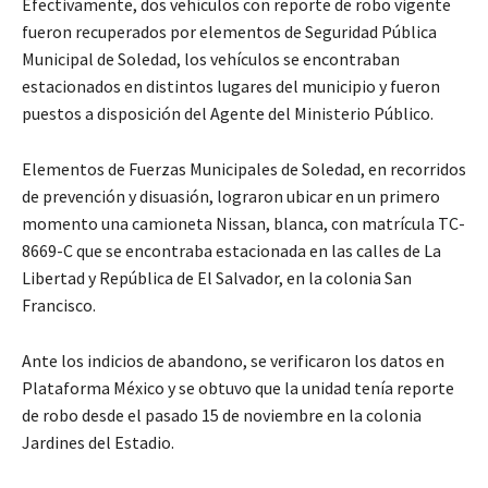
Efectivamente, dos vehículos con reporte de robo vigente
fueron recuperados por elementos de Seguridad Pública
Municipal de Soledad, los vehículos se encontraban
estacionados en distintos lugares del municipio y fueron
puestos a disposición del Agente del Ministerio Público.
Elementos de Fuerzas Municipales de Soledad, en recorridos
de prevención y disuasión, lograron ubicar en un primero
momento una camioneta Nissan, blanca, con matrícula TC-
8669-C que se encontraba estacionada en las calles de La
Libertad y República de El Salvador, en la colonia San
Francisco.
Ante los indicios de abandono, se verificaron los datos en
Plataforma México y se obtuvo que la unidad tenía reporte
de robo desde el pasado 15 de noviembre en la colonia
Jardines del Estadio.