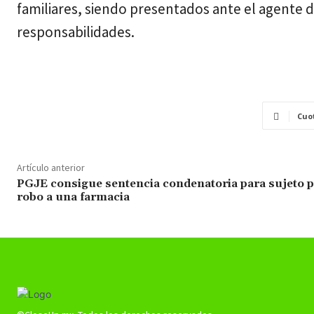
familiares, siendo presentados ante el agente de
responsabilidades.
Cuo
Artículo anterior
PGJE consigue sentencia condenatoria para sujeto 
robo a una farmacia