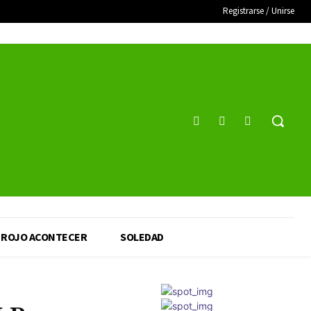
Registrarse / Unirse
ROJO ACONTECER
SOLEDAD