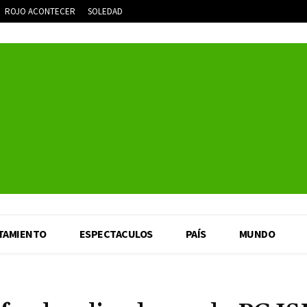
ROJO ACONTECER
SOLEDAD
TAMIENTO
ESPECTACULOS
PAÍS
MUNDO