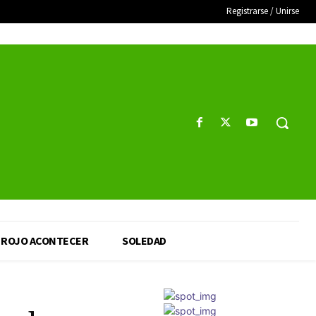
Registrarse / Unirse
ROJO ACONTECER
SOLEDAD