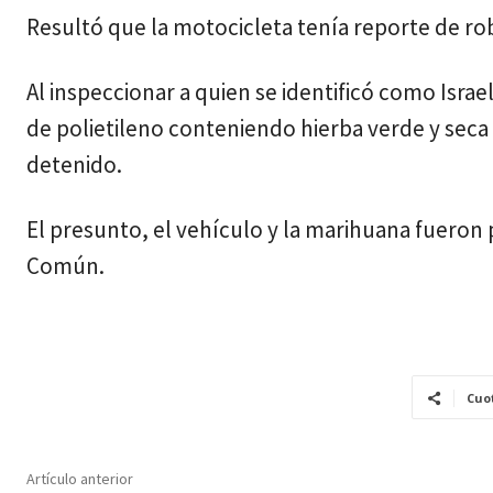
Resultó que la motocicleta tenía reporte de ro
Al inspeccionar a quien se identificó como Israe
de polietileno conteniendo hierba verde y seca 
detenido.
El presunto, el vehículo y la marihuana fueron 
Común.
Cuo
Artículo anterior