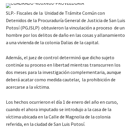
SLP.- Fiscales de la Unidad de Trámite Común con
Detenidos de la Procuraduría General de Justicia de San Luis
Potosí (PGJSLP) obtuvieron la vinculación a proceso de un
hombre por los delitos de daño en las cosas y allanamiento
a una vivienda de la colonia Dalias de la capital.
Además, el juez de control determinó que dicho sujeto
continúe su proceso en libertad mientras transcurren los
dos meses para la investigación complementaria, aunque
deberá acatar como medida cautelar, la prohibición de
acercarse a la víctima.
Los hechos ocurrieron el día 1 de enero del año en curso,
cuando el ahora imputado se introdujo a la casa de la
víctima ubicada en la Calle de Magnolia de la colonia
referida, en la ciudad de San Luis Potosí.