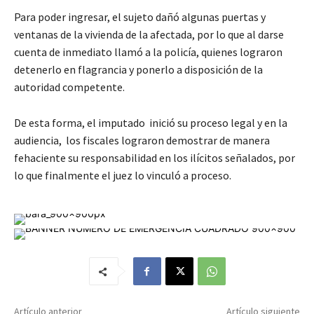
Para poder ingresar, el sujeto dañó algunas puertas y
ventanas de la vivienda de la afectada, por lo que al darse
cuenta de inmediato llamó a la policía, quienes lograron
detenerlo en flagrancia y ponerlo a disposición de la
autoridad competente.
De esta forma, el imputado inició su proceso legal y en la
audiencia, los fiscales lograron demostrar de manera
fehaciente su responsabilidad en los ilícitos señalados, por
lo que finalmente el juez lo vinculó a proceso.
Artículo anterior
Artículo siguiente