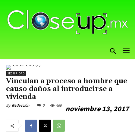
SEGURIDAD
Vinculan a proceso a hombre que
causo daños al introducirse a
vivienda
0
466
By
Redacción
noviembre 13, 2017