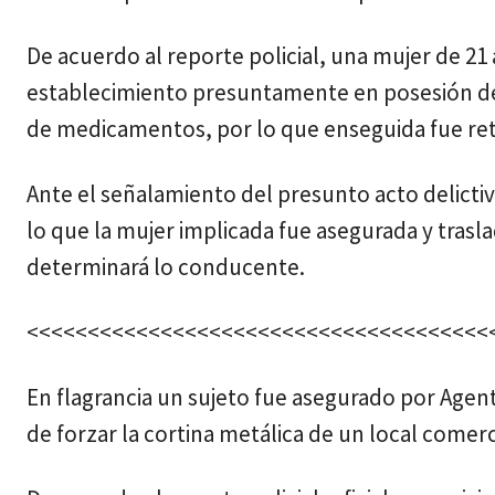
De acuerdo al reporte policial, una mujer de 2
establecimiento presuntamente en posesión de d
de medicamentos, por lo que enseguida fue reten
Ante el señalamiento del presunto acto delictiv
lo que la mujer implicada fue asegurada y trasl
determinará lo conducente.
<<<<<<<<<<<<<<<<<<<<<<<<<<<<<<<<<<<<<<
En flagrancia un sujeto fue asegurado por Agen
de forzar la cortina metálica de un local comer