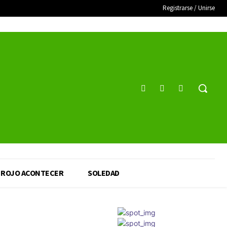
Registrarse / Unirse
ROJO ACONTECER
SOLEDAD