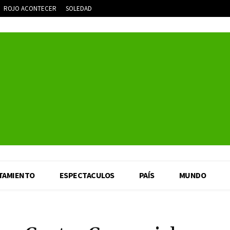
ROJO ACONTECER
SOLEDAD
TAMIENTO
ESPECTACULOS
PAÍS
MUNDO