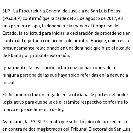
SLP.- La Procuraduría General de Justicia de San Luis Potosí
(PGJSLP) confirmó que la tarde del 31 de agosto de 2017, en
una primera etapa, la dependencia mandó al Congreso del
Estado, la solicitud para iniciar la declaración de procedencia en
contra del diputado con licencia de nombre Enrique, quien está
presuntamente relacionado en una denuncia que hizo el alcalde
de Ébano por probable extorsión.
Igualmente, la institución aclaró que no ha exonerado a
ninguna persona de las que hayan sido referidas en la denuncia
inicial.
El documento fue entregado en la oficialía de partes del poder
legislativo para que se le dé el trámite respectivo conforme lo
marca el procedimiento de ley.
Asimismo, la PGJSLP señaló que solicitó juicio de procedencia
en contra de dos magistrados del Tribunal Electoral de San Luis