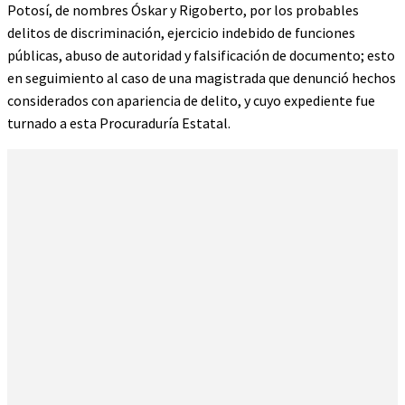
Potosí, de nombres Óskar y Rigoberto, por los probables
delitos de discriminación, ejercicio indebido de funciones
públicas, abuso de autoridad y falsificación de documento; esto
en seguimiento al caso de una magistrada que denunció hechos
considerados con apariencia de delito, y cuyo expediente fue
turnado a esta Procuraduría Estatal.