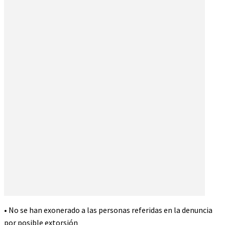
• No se han exonerado a las personas referidas en la denuncia
por posible extorsión