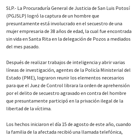
SLP.- La Procuraduría General de Justicia de San Luis Potosí
(PGJSLP) logró la captura de un hombre que
presuntamente está involucrado en el secuestro de una
mujer empresaria de 38 años de edad, la cual fue encontrada
sin vida en Santa Rita en la delegación de Pozos a mediados
del mes pasado.
Después de realizar trabajos de inteligencia y abrir varias
líneas de investigación, agentes de la Policía Ministerial del
Estado (PME), lograron reunir los elementos necesarios
para que el Juez de Control librara la orden de aprehensión
por el delito de secuestro agravado en contra del hombre
que presuntamente participó en la privación ilegal de la
libertad de la víctima.
Los hechos iniciaron el día 15 de agosto de este año, cuando
la familia de la afectada recibió una llamada telefónica,