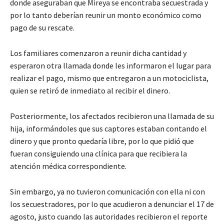
donde aseguraban que Mireya se encontraba secuestrada y
por lo tanto deberían reunir un monto económico como
pago de su rescate.
Los familiares comenzaron a reunir dicha cantidad y
esperaron otra llamada donde les informaron el lugar para
realizar el pago, mismo que entregaron a un motociclista,
quien se retiró de inmediato al recibir el dinero.
Posteriormente, los afectados recibieron una llamada de su
hija, informándoles que sus captores estaban contando el
dinero y que pronto quedaría libre, por lo que pidió que
fueran consiguiendo una clínica para que recibiera la
atención médica correspondiente.
Sin embargo, ya no tuvieron comunicación con ella ni con
los secuestradores, por lo que acudieron a denunciar el 17 de
agosto, justo cuando las autoridades recibieron el reporte