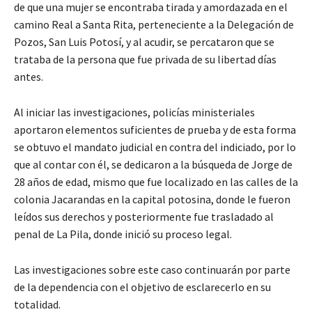
de que una mujer se encontraba tirada y amordazada en el
camino Real a Santa Rita, perteneciente a la Delegación de
Pozos, San Luis Potosí, y al acudir, se percataron que se
trataba de la persona que fue privada de su libertad días
antes.
Al iniciar las investigaciones, policías ministeriales
aportaron elementos suficientes de prueba y de esta forma
se obtuvo el mandato judicial en contra del indiciado, por lo
que al contar con él, se dedicaron a la búsqueda de Jorge de
28 años de edad, mismo que fue localizado en las calles de la
colonia Jacarandas en la capital potosina, donde le fueron
leídos sus derechos y posteriormente fue trasladado al
penal de La Pila, donde inició su proceso legal.
Las investigaciones sobre este caso continuarán por parte
de la dependencia con el objetivo de esclarecerlo en su
totalidad.