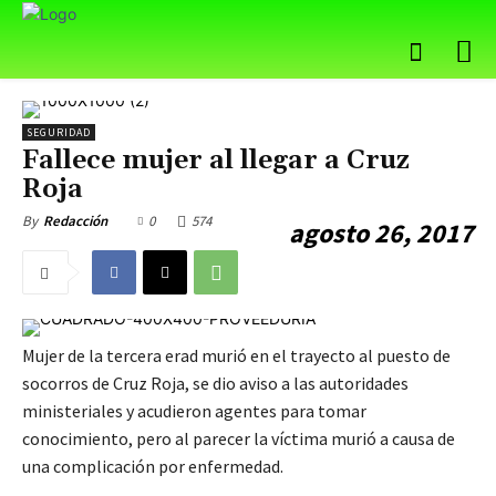
SEGURIDAD
Fallece mujer al llegar a Cruz
Roja
0
574
By
Redacción
agosto 26, 2017
Mujer de la tercera erad murió en el trayecto al puesto de
socorros de Cruz Roja, se dio aviso a las autoridades
ministeriales y acudieron agentes para tomar
conocimiento, pero al parecer la víctima murió a causa de
una complicación por enfermedad.