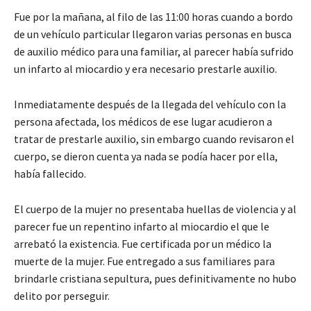
Fue por la mañana, al filo de las 11:00 horas cuando a bordo
de un vehículo particular llegaron varias personas en busca
de auxilio médico para una familiar, al parecer había sufrido
un infarto al miocardio y era necesario prestarle auxilio.
Inmediatamente después de la llegada del vehículo con la
persona afectada, los médicos de ese lugar acudieron a
tratar de prestarle auxilio, sin embargo cuando revisaron el
cuerpo, se dieron cuenta ya nada se podía hacer por ella,
había fallecido.
El cuerpo de la mujer no presentaba huellas de violencia y al
parecer fue un repentino infarto al miocardio el que le
arrebató la existencia. Fue certificada por un médico la
muerte de la mujer. Fue entregado a sus familiares para
brindarle cristiana sepultura, pues definitivamente no hubo
delito por perseguir.