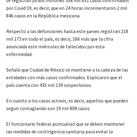
se registran ya dos millones 358 mil 831 casos confirmados
por Covid 19, es decir, que en 24 horas incrementaron 2 mil
846 casos en la República mexicana.
Respecto a las defunciones hasta este jueves registran 218
mil 173 en todo el país, es decir, 166 más que la cifra
anunciada este miércoles de fallecidos por esta
enfermedad.
Señaló que Ciudad de México se mantiene a la cabeza de las
entidades con más casos confirmados. Explicaron que el
país cuenta con 435 mil 139 sospechosos.
En cuanto a los casos activos, es decir, aquellos que pueden
seguir contagiando son 19 mil 808 casos.
El funcionario federal puntualizó que se deben mantener
las medidas de contingencia sanitaria para evitar la