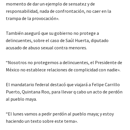
momento de dar un ejemplo de sensatez y de
responsabilidad, nada de confrontación, no caer en la
trampa de la provocación».
También aseguró que su gobierno no protege a
delincuentes, sobre el caso de Saúl Huerta, diputado
acusado de abuso sexual contra menores.
“Nosotros no protegemos a delincuentes, el Presidente de
México no establece relaciones de complicidad con nadie».
El mandatario federal destacó que viajará a Felipe Carrillo
Puerto, Quintana Roo, para llevar q cabo un acto de perdón
al pueblo maya.
“El lunes vamos a pedir perdón al pueblo maya; y estoy
haciendo un texto sobre este tema».