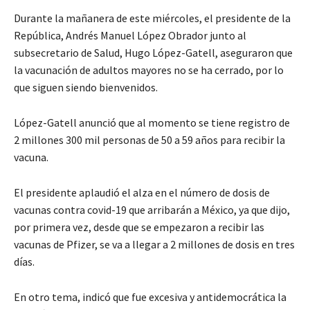
Durante la mañanera de este miércoles, el presidente de la
República, Andrés Manuel López Obrador junto al
subsecretario de Salud, Hugo López-Gatell, aseguraron que
la vacunación de adultos mayores no se ha cerrado, por lo
que siguen siendo bienvenidos.
López-Gatell anunció que al momento se tiene registro de
2 millones 300 mil personas de 50 a 59 años para recibir la
vacuna.
El presidente aplaudió el alza en el número de dosis de
vacunas contra covid-19 que arribarán a México, ya que dijo,
por primera vez, desde que se empezaron a recibir las
vacunas de Pfizer, se va a llegar a 2 millones de dosis en tres
días.
En otro tema, indicó que fue excesiva y antidemocrática la