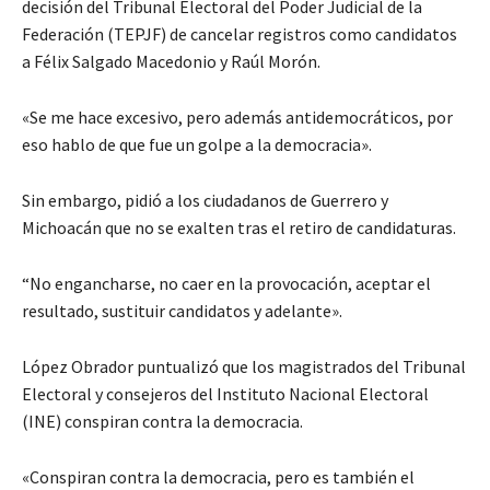
decisión del Tribunal Electoral del Poder Judicial de la
Federación (TEPJF) de cancelar registros como candidatos
a Félix Salgado Macedonio y Raúl Morón.
«Se me hace excesivo, pero además antidemocráticos, por
eso hablo de que fue un golpe a la democracia».
Sin embargo, pidió a los ciudadanos de Guerrero y
Michoacán que no se exalten tras el retiro de candidaturas.
“No engancharse, no caer en la provocación, aceptar el
resultado, sustituir candidatos y adelante».
López Obrador puntualizó que los magistrados del Tribunal
Electoral y consejeros del Instituto Nacional Electoral
(INE) conspiran contra la democracia.
«Conspiran contra la democracia, pero es también el