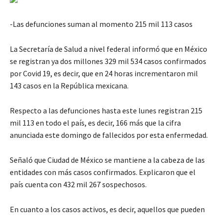
-Las defunciones suman al momento 215 mil 113 casos
La Secretaría de Salud a nivel federal informó que en México
se registran ya dos millones 329 mil 534 casos confirmados
por Covid 19, es decir, que en 24 horas incrementaron mil
143 casos en la República mexicana.
Respecto a las defunciones hasta este lunes registran 215
mil 113 en todo el país, es decir, 166 más que la cifra
anunciada este domingo de fallecidos por esta enfermedad.
Señaló que Ciudad de México se mantiene a la cabeza de las
entidades con más casos confirmados. Explicaron que el
país cuenta con 432 mil 267 sospechosos.
En cuanto a los casos activos, es decir, aquellos que pueden