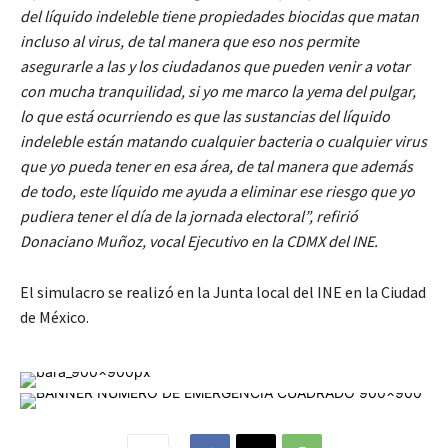
del líquido indeleble tiene propiedades biocidas que matan
incluso al virus, de tal manera que eso nos permite
asegurarle a las y los ciudadanos que pueden venir a votar
con mucha tranquilidad, si yo me marco la yema del pulgar,
lo que está ocurriendo es que las sustancias del líquido
indeleble están matando cualquier bacteria o cualquier virus
que yo pueda tener en esa área, de tal manera que además
de todo, este líquido me ayuda a eliminar ese riesgo que yo
pudiera tener el día de la jornada electoral”, refirió
Donaciano Muñoz, vocal Ejecutivo en la CDMX del INE.
El simulacro se realizó en la Junta local del INE en la Ciudad
de México.