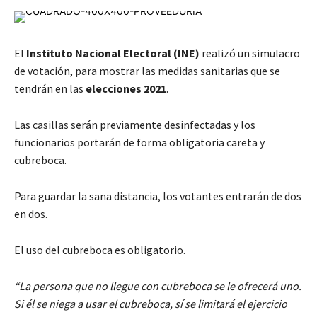
El
Instituto Nacional Electoral (INE)
realizó un simulacro
de votación, para mostrar las medidas sanitarias que se
tendrán en las
elecciones 2021
.
Las casillas serán previamente desinfectadas y los
funcionarios portarán de forma obligatoria careta y
cubreboca.
Para guardar la sana distancia, los votantes entrarán de dos
en dos.
El uso del cubreboca es obligatorio.
“La persona que no llegue con cubreboca se le ofrecerá uno.
Si él se niega a usar el cubreboca, sí se limitará el ejercicio