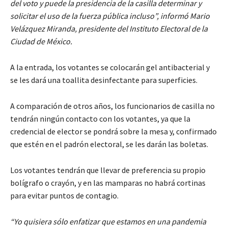
del voto y puede la presidencia de la casilla determinar y
solicitar el uso de la fuerza pública incluso”, informó Mario
Velázquez Miranda, presidente del Instituto Electoral de la
Ciudad de México.
A la entrada, los votantes se colocarán gel antibacterial y
se les dará una toallita desinfectante para superficies.
A comparación de otros años, los funcionarios de casilla no
tendrán ningún contacto con los votantes, ya que la
credencial de elector se pondrá sobre la mesa y, confirmado
que estén en el padrón electoral, se les darán las boletas.
Los votantes tendrán que llevar de preferencia su propio
bolígrafo o crayón, y en las mamparas no habrá cortinas
para evitar puntos de contagio.
“Yo quisiera sólo enfatizar que estamos en una pandemia