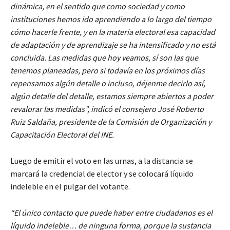
dinámica, en el sentido que como sociedad y como
instituciones hemos ido aprendiendo a lo largo del tiempo
cómo hacerle frente, y en la materia electoral esa capacidad
de adaptación y de aprendizaje se ha intensificado y no está
concluida. Las medidas que hoy veamos, sí son las que
tenemos planeadas, pero si todavía en los próximos días
repensamos algún detalle o incluso, déjenme decirlo así,
algún detalle del detalle, estamos siempre abiertos a poder
revalorar las medidas”, indicó el consejero José Roberto
Ruiz Saldaña, presidente de la Comisión de Organización y
Capacitación Electoral del INE.
Luego de emitir el voto en las urnas, a la distancia se
marcará la credencial de elector y se colocará líquido
indeleble en el pulgar del votante.
“El único contacto que puede haber entre ciudadanos es el
líquido indeleble… de ninguna forma, porque la sustancia