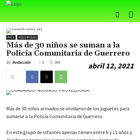
PAÍS
SEGURIDAD
Más de 30 niños se suman a la
Policía Comunitaria de Guerrero
0
394
By
Redacción
abril 12, 2021
Más de 30 niños armados se olvidaron de los juguetes para
sumarse a la Policía Comunitaria de Guerrero.
En este grupo de infantes apenas tienen entre 6 y 11 años y