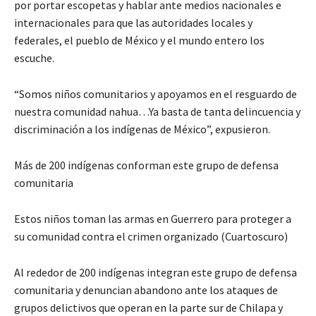
por portar escopetas y hablar ante medios nacionales e
internacionales para que las autoridades locales y
federales, el pueblo de México y el mundo entero los
escuche.
“Somos niños comunitarios y apoyamos en el resguardo de
nuestra comunidad nahua…Ya basta de tanta delincuencia y
discriminación a los indígenas de México”, expusieron.
Más de 200 indígenas conforman este grupo de defensa
comunitaria
Estos niños toman las armas en Guerrero para proteger a
su comunidad contra el crimen organizado (Cuartoscuro)
Al rededor de 200 indígenas integran este grupo de defensa
comunitaria y denuncian abandono ante los ataques de
grupos delictivos que operan en la parte sur de Chilapa y