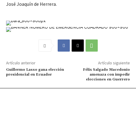
José Joaquín de Herrera.
Artículo anterior
Artículo siguiente
Guillermo Lasso gana elección
Félix Salgado Macedonio
presidencial en Ecuador
amenaza con impedir
elecciones en Guerrero