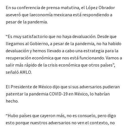
En su conferencia de prensa matutina, el López Obrador
aseveró que laeconomía mexicana está respondiendo a
pesar de la pandemia.
“Es muy satisfactorio que no haya devaluación. Desde que
llegamos al Gobierno, a pesar de la pandemia, no ha habido
devaluación y hemos llevado a cabo una estrategia para la
recuperación económica que nos está funcionando. Vamos a
salir más rápido de la crisis económica que otros países”,
señaló AMLO.
El Presidente de México dijo que si sus adversarios pudieran
patentar la pandemia COVID-19 en México, lo habrían
hecho.
“Hubo países que cayeron más, no es consuelo, pero digo
esto porque nuestros adversarios no ven el contexto, no