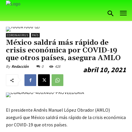
CORONAVIRUS
PAÍS
México saldrá más rápido de
crisis económica por COVID-19
que otros países, asegura AMLO
0
428
By
Redacción
abril 10, 2021
El presidente Andrés Manuel López Obrador (AMLO)
aseguró que México saldrá más rápido de la crisis económica
por COVID-19 que otros países.