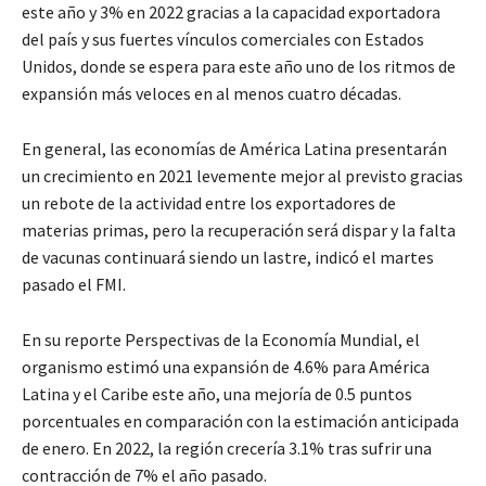
este año y 3% en 2022 gracias a la capacidad exportadora
del país y sus fuertes vínculos comerciales con Estados
Unidos, donde se espera para este año uno de los ritmos de
expansión más veloces en al menos cuatro décadas.
En general, las economías de América Latina presentarán
un crecimiento en 2021 levemente mejor al previsto gracias
un rebote de la actividad entre los exportadores de
materias primas, pero la recuperación será dispar y la falta
de vacunas continuará siendo un lastre, indicó el martes
pasado el FMI.
En su reporte Perspectivas de la Economía Mundial, el
organismo estimó una expansión de 4.6% para América
Latina y el Caribe este año, una mejoría de 0.5 puntos
porcentuales en comparación con la estimación anticipada
de enero. En 2022, la región crecería 3.1% tras sufrir una
contracción de 7% el año pasado.