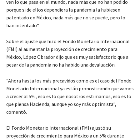
ven lo que pasa en el mundo, nada más que no han podido
porque si de ellos dependiera la pandemia la hubiesen
patentado en México, nada más que no se puede, pero lo
han intentado”.
Sobre el ajuste que hizo el Fondo Monetario Internacional
(FMI) al aumentar la proyección de crecimiento para
México, López Obrador dijo que es muy satisfactorio que a
pesar de la pandemia no ha habido una devaluación.
“Ahora hasta los más precavidos como es el caso del Fondo
Monetario Internacional ya están pronosticando que vamos
a crecer al 5%, eso es lo que nosotros estimamos, eso es lo
que piensa Hacienda, aunque yo soy más optimista”,
comentó.
El Fondo Monetario Internacional (FMI) ajustó su
proyección de crecimiento para México a un 5% durante