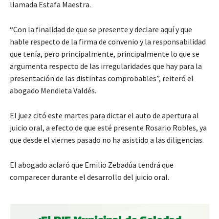
llamada Estafa Maestra.
“Con la finalidad de que se presente y declare aquí y que
hable respecto de la firma de convenio y la responsabilidad
que tenía, pero principalmente, principalmente lo que se
argumenta respecto de las irregularidades que hay para la
presentación de las distintas comprobables”, reiteró el
abogado Mendieta Valdés.
El juez citó este martes para dictar el auto de apertura al
juicio oral, a efecto de que esté presente Rosario Robles, ya
que desde el viernes pasado no ha asistido a las diligencias.
El abogado aclaró que Emilio Zebadúa tendrá que
comparecer durante el desarrollo del juicio oral.