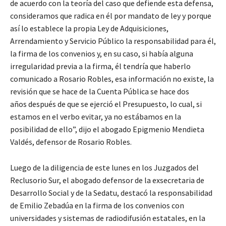
de acuerdo con la teoría del caso que defiende esta defensa,
consideramos que radica en él por mandato de ley y porque
así lo establece la propia Ley de Adquisiciones,
Arrendamiento y Servicio Público la responsabilidad para él,
la firma de los convenios y, en su caso, si había alguna
irregularidad previa a la firma, él tendría que haberlo
comunicado a Rosario Robles, esa información no existe, la
revisión que se hace de la Cuenta Pública se hace dos
años después de que se ejerció el Presupuesto, lo cual, si
estamos en el verbo evitar, ya no estábamos en la
posibilidad de ello”, dijo el abogado Epigmenio Mendieta
Valdés, defensor de Rosario Robles.
Luego de la diligencia de este lunes en los Juzgados del
Reclusorio Sur, el abogado defensor de la exsecretaria de
Desarrollo Social y de la Sedatu, destacó la responsabilidad
de Emilio Zebadúa en la firma de los convenios con
universidades y sistemas de radiodifusión estatales, en la