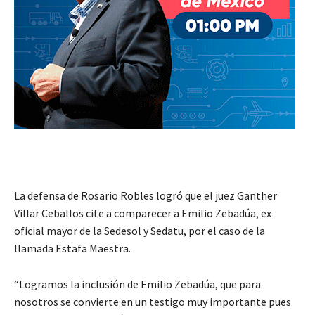
La defensa de Rosario Robles logró que el juez Ganther
Villar Ceballos cite a comparecer a Emilio Zebadúa, ex
oficial mayor de la Sedesol y Sedatu, por el caso de la
llamada Estafa Maestra.
“Logramos la inclusión de Emilio Zebadúa, que para
nosotros se convierte en un testigo muy importante pues