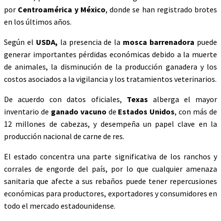
por
Centroamérica y México
, donde se han registrado brotes
en los últimos años.
Según el
USDA,
la presencia de la
mosca barrenadora
puede
generar importantes pérdidas económicas debido a la muerte
de animales, la disminución de la producción ganadera y los
costos asociados a la vigilancia y los tratamientos veterinarios.
De acuerdo con datos oficiales,
Texas
alberga el mayor
inventario de
ganado vacuno
de
Estados Unidos
, con más de
12 millones de cabezas, y desempeña un papel clave en la
producción nacional de carne de res.
El estado concentra una parte significativa de los ranchos y
corrales de engorde del país, por lo que cualquier amenaza
sanitaria que afecte a sus rebaños puede tener repercusiones
económicas para productores, exportadores y consumidores en
todo el mercado estadounidense.