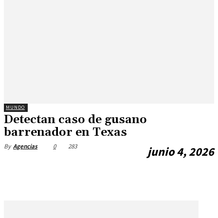
MUNDO
Detectan caso de gusano
barrenador en Texas
0
283
By
Agencias
junio 4, 2026