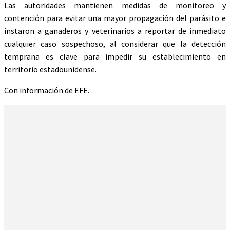
Las autoridades mantienen medidas de monitoreo y
contención para evitar una mayor propagación del parásito e
instaron a ganaderos y veterinarios a reportar de inmediato
cualquier caso sospechoso, al considerar que la detección
temprana es clave para impedir su establecimiento en
territorio estadounidense.
Con información de EFE.