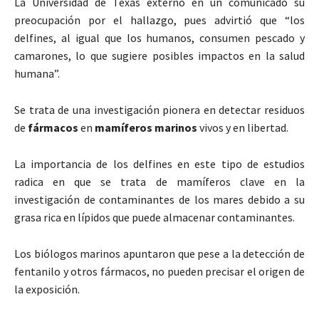
La Universidad de Texas externó en un comunicado su
preocupación por el hallazgo, pues advirtió que “los
delfines, al igual que los humanos, consumen pescado y
camarones, lo que sugiere posibles impactos en la salud
humana”.
Se trata de una investigación pionera en detectar residuos
de
fármacos
en
mamíferos marinos
vivos y en libertad.
La importancia de los delfines en este tipo de estudios
radica en que se trata de mamíferos clave en la
investigación de contaminantes de los mares debido a su
grasa rica en lípidos que puede almacenar contaminantes.
Los biólogos marinos apuntaron que pese a la detección de
fentanilo y otros fármacos, no pueden precisar el origen de
la exposición.