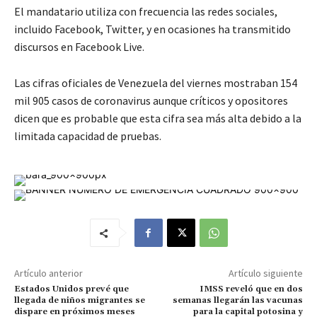
El mandatario utiliza con frecuencia las redes sociales,
incluido Facebook, Twitter, y en ocasiones ha transmitido
discursos en Facebook Live.
Las cifras oficiales de Venezuela del viernes mostraban 154
mil 905 casos de coronavirus aunque críticos y opositores
dicen que es probable que esta cifra sea más alta debido a la
limitada capacidad de pruebas.
Artículo anterior
Artículo siguiente
Estados Unidos prevé que
IMSS reveló que en dos
llegada de niños migrantes se
semanas llegarán las vacunas
dispare en próximos meses
para la capital potosina y