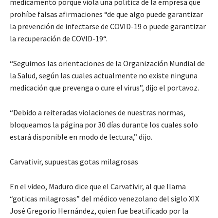
medicamento porque viola una política de la empresa que
prohíbe falsas afirmaciones “de que algo puede garantizar
la prevención de infectarse de COVID-19 o puede garantizar
la recuperación de COVID-19“.
“Seguimos las orientaciones de la Organización Mundial de
la Salud, según las cuales actualmente no existe ninguna
medicación que prevenga o cure el virus”, dijo el portavoz.
“Debido a reiteradas violaciones de nuestras normas,
bloqueamos la página por 30 días durante los cuales solo
estará disponible en modo de lectura,” dijo.
Carvativir, supuestas gotas milagrosas
En el video, Maduro dice que el Carvativir, al que llama
“goticas milagrosas” del médico venezolano del siglo XIX
José Gregorio Hernández, quien fue beatificado por la