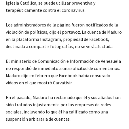
Iglesia Católica, se puede utilizar preventiva y
terapéuticamente contra el coronavirus.
Los administradores de la página fueron notificados de la
violación de políticas, dijo el portavoz. La cuenta de Maduro
en la plataforma Instagram, propiedad de Facebook,
destinada a compartir fotografías, no se verá afectada.
El ministerio de Comunicación e Información de Venezuela
no respondió de inmediato a una solicitud de comentarios.
Maduro dijo en febrero que Facebook había censurado
videos en el que mostró Carvativir.
En el pasado, Maduro ha reclamado que él y sus aliados han
sido tratados injustamente por las empresas de redes
sociales, incluyendo lo que él ha calificado como una
suspensión arbitraria de cuentas.