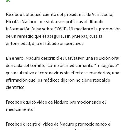
Facebook bloqueó cuenta del presidente de Venezuela,
Nicolás Maduro, por violar sus políticas al difundir
información falsa sobre COVID-19 mediante la promoción
de un remedio que él asegura, sin pruebas, cura la
enfermedad, dijo el sábado un portavoz.
En enero, Maduro describió el Carvativir, una solución oral
derivada del tomillo, como un medicamento “milagroso”
que neutraliza el coronavirus sin efectos secundarios, una
afirmación que los médicos dijeron no tiene respaldo
científico.
Facebook quitó video de Maduro promocionando el
medicamento
Facebook retiró el video de Maduro promocionando el