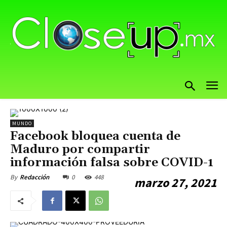
MUNDO
Facebook bloquea cuenta de
Maduro por compartir
información falsa sobre COVID-1
0
448
By
Redacción
marzo 27, 2021