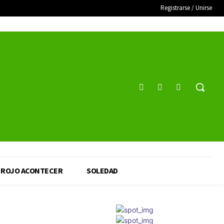
Registrarse / Unirse
ROJO ACONTECER
SOLEDAD